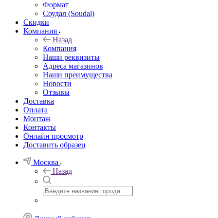
Формат
Соудал (Soudal)
Скидки
Компания
Назад
Компания
Наши реквизиты
Адреса магазинов
Наши преимущества
Новости
Отзывы
Доставка
Оплата
Монтаж
Контакты
Онлайн просмотр
Доставить образец
Москва
Назад