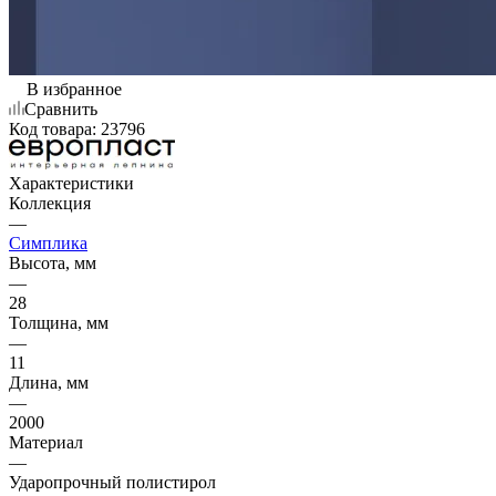
В избранное
Сравнить
Код товара:
23796
Характеристики
Коллекция
—
Симплика
Высота, мм
—
28
Толщина, мм
—
11
Длина, мм
—
2000
Материал
—
Ударопрочный полистирол