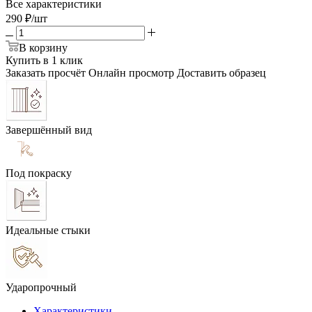
Все характеристики
290
₽
/шт
В корзину
Купить в 1 клик
Заказать просчёт
Онлайн просмотр
Доставить образец
Завершённый вид
Под покраску
Идеальные стыки
Ударопрочный
Характеристики