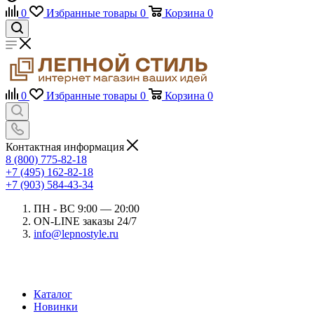
0
Избранные товары
0
Корзина
0
0
Избранные товары
0
Корзина
0
Контактная информация
8 (800) 775-82-18
+7 (495) 162-82-18
+7 (903) 584-43-34
ПН - ВС 9:00 — 20:00
ON-LINE заказы 24/7
info@lepnostyle.ru
Каталог
Новинки