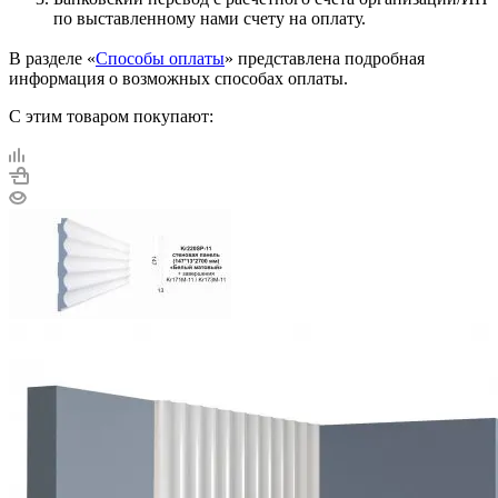
по выставленному нами счету на оплату.
В разделе «
Способы оплаты
» представлена подробная
информация о возможных способах оплаты.
С этим товаром покупают: