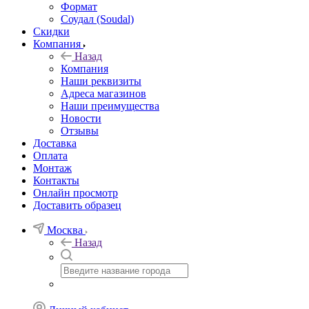
Формат
Соудал (Soudal)
Скидки
Компания
Назад
Компания
Наши реквизиты
Адреса магазинов
Наши преимущества
Новости
Отзывы
Доставка
Оплата
Монтаж
Контакты
Онлайн просмотр
Доставить образец
Москва
Назад