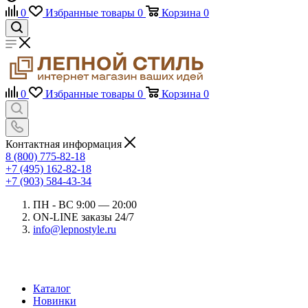
0
Избранные товары
0
Корзина
0
0
Избранные товары
0
Корзина
0
Контактная информация
8 (800) 775-82-18
+7 (495) 162-82-18
+7 (903) 584-43-34
ПН - ВС 9:00 — 20:00
ON-LINE заказы 24/7
info@lepnostyle.ru
Каталог
Новинки