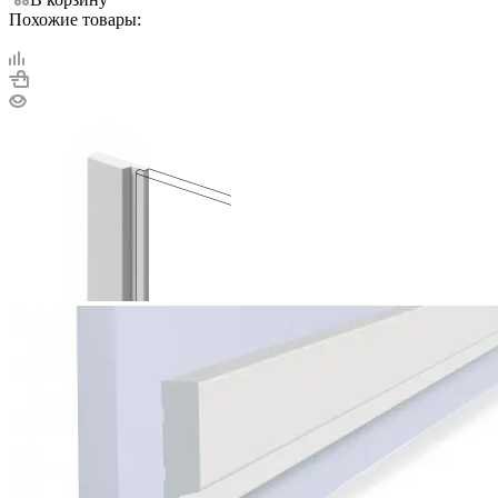
Похожие товары: