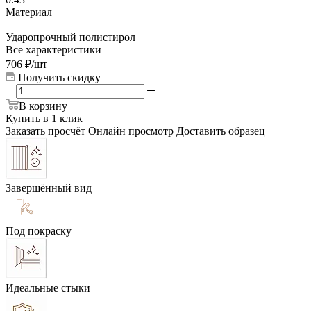
Материал
—
Ударопрочный полистирол
Все характеристики
706
₽
/шт
Получить скидку
В корзину
Купить в 1 клик
Заказать просчёт
Онлайн просмотр
Доставить образец
Завершённый вид
Под покраску
Идеальные стыки