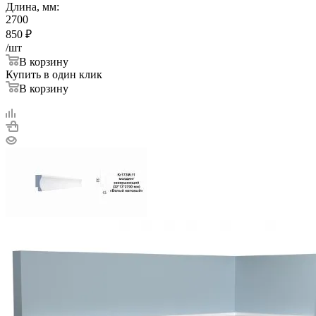
Длина, мм:
2700
850
₽
/шт
В корзину
Купить в один клик
В корзину