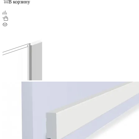
В корзину