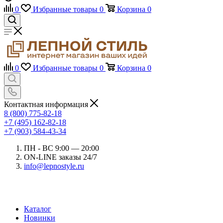
0
Избранные товары
0
Корзина
0
0
Избранные товары
0
Корзина
0
Контактная информация
8 (800) 775-82-18
+7 (495) 162-82-18
+7 (903) 584-43-34
ПН - ВС 9:00 — 20:00
ON-LINE заказы 24/7
info@lepnostyle.ru
Каталог
Новинки