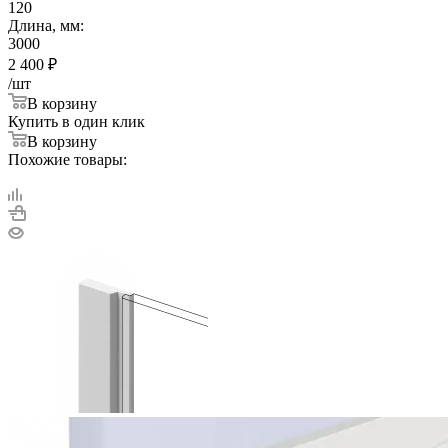
120
Длина, мм:
3000
2 400
₽
/шт
В корзину
Купить в один клик
В корзину
Похожие товары: