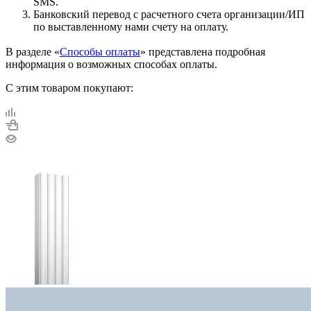
SMS.
Банковский перевод с расчетного счета организации/ИП
по выставленному нами счету на оплату.
В разделе «
Способы оплаты
» представлена подробная
информация о возможных способах оплаты.
С этим товаром покупают: