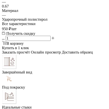
—
0.67
Материал
—
Ударопрочный полистирол
Все характеристики
950
₽
/шт
Получить скидку
В корзину
Купить в 1 клик
Заказать просчёт
Онлайн просмотр
Доставить образец
Завершённый вид
Под покраску
Идеальные стыки