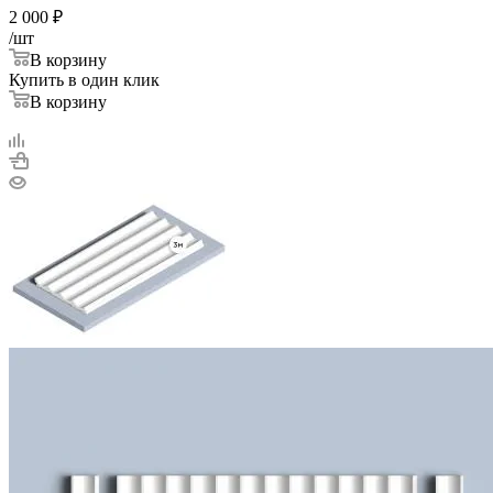
2 000
₽
/шт
В корзину
Купить в один клик
В корзину