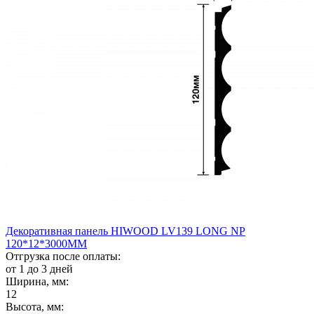
Декоративная панель HIWOOD LV139 LONG NP
120*12*3000ММ
Отгрузка после оплаты:
от 1 до 3 дней
Ширина, мм:
12
Высота, мм: