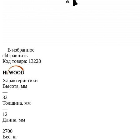
В избранное
Сравнить
Код товара:
13228
Характеристики
Высота, мм
—
32
Толщина, мм
—
12
Длина, мм
—
2700
Вес, кг