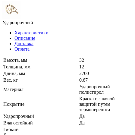
Ударопрочный
Характеристики
Описание
Доставка
Оплата
Высота, мм
32
Толщина, мм
12
Длина, мм
2700
Вес, кг
0.67
Ударопрочный
Материал
полистирол
Краска с лаковой
Покрытие
защитой путем
термопереноса
Ударопрочный
Да
Влагостойкий
Да
Гибкий
?