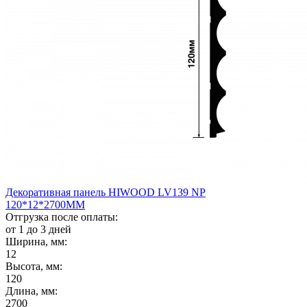
Декоративная панель HIWOOD LV139 NP
120*12*2700ММ
Отгрузка после оплаты:
от 1 до 3 дней
Ширина, мм:
12
Высота, мм:
120
Длина, мм:
2700