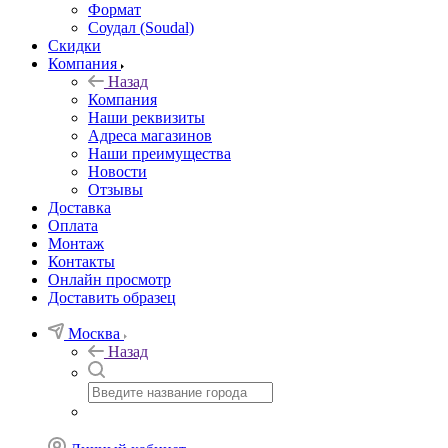
Формат
Соудал (Soudal)
Скидки
Компания
Назад
Компания
Наши реквизиты
Адреса магазинов
Наши преимущества
Новости
Отзывы
Доставка
Оплата
Монтаж
Контакты
Онлайн просмотр
Доставить образец
Москва
Назад