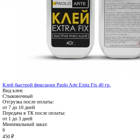
Клей быстрой фиксации Paolo Arte Extra Fix 40 гр.
Вид клея:
Стыковочный
Отгрузка после оплаты:
от 7 до 10 дней
Передача в ТК после оплаты:
от 1 до 3 дней
Минимальный заказ:
6
450
₽