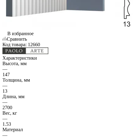
В избранное
Сравнить
Код товара:
12660
Характеристики
Высота, мм
—
147
Толщина, мм
—
13
Длина, мм
—
2700
Вес, кг
—
1.53
Материал
—