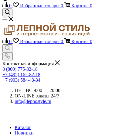
0
Избранные товары
0
Корзина
0
0
Избранные товары
0
Корзина
0
Контактная информация
8 (800) 775-82-18
+7 (495) 162-82-18
+7 (903) 584-43-34
ПН - ВС 9:00 — 20:00
ON-LINE заказы 24/7
info@lepnostyle.ru
Каталог
Новинки