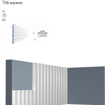
В корзину