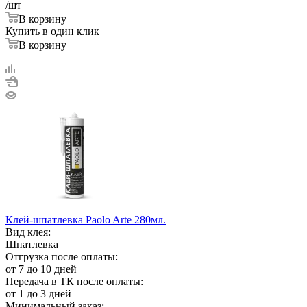
/шт
В корзину
Купить в один клик
В корзину
Клей-шпатлевка Paolo Arte 280мл.
Вид клея:
Шпатлевка
Отгрузка после оплаты:
от 7 до 10 дней
Передача в ТК после оплаты:
от 1 до 3 дней
Минимальный заказ: