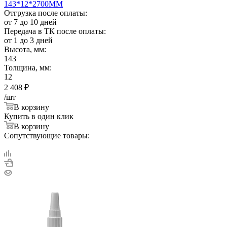
143*12*2700ММ
Отгрузка после оплаты:
от 7 до 10 дней
Передача в ТК после оплаты:
от 1 до 3 дней
Высота, мм:
143
Толщина, мм:
12
2 408
₽
/шт
В корзину
Купить в один клик
В корзину
Сопутствующие товары: