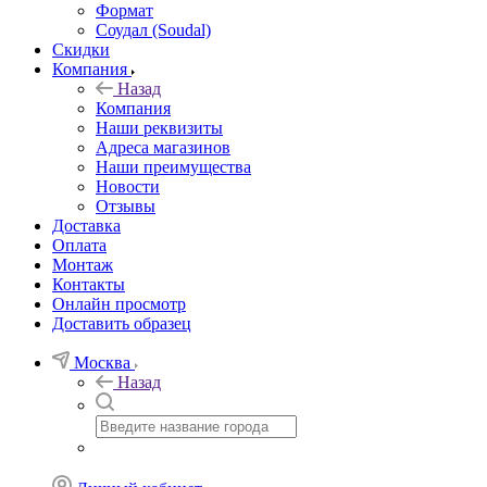
Формат
Соудал (Soudal)
Скидки
Компания
Назад
Компания
Наши реквизиты
Адреса магазинов
Наши преимущества
Новости
Отзывы
Доставка
Оплата
Монтаж
Контакты
Онлайн просмотр
Доставить образец
Москва
Назад