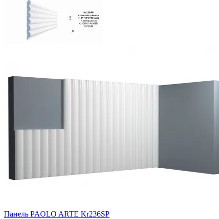
Панель PAOLO ARTE Kr236SP