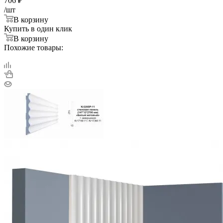
706
₽
/шт
В корзину
Купить в один клик
В корзину
Похожие товары: