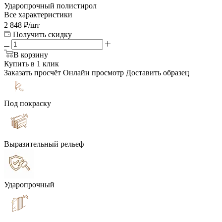
Ударопрочный полистирол
Все характеристики
2 848
₽
/шт
Получить скидку
В корзину
Купить в 1 клик
Заказать просчёт
Онлайн просмотр
Доставить образец
Под покраску
Выразительный рельеф
Ударопрочный