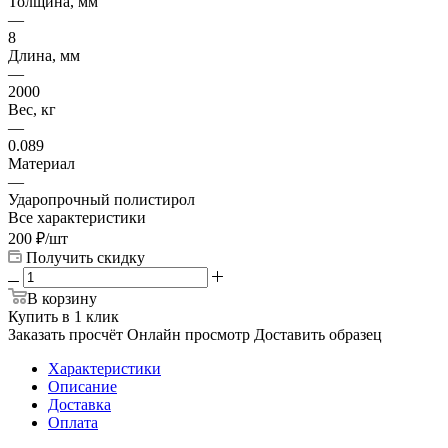
Толщина, мм
—
8
Длина, мм
—
2000
Вес, кг
—
0.089
Материал
—
Ударопрочный полистирол
Все характеристики
200
₽
/шт
Получить скидку
В корзину
Купить в 1 клик
Заказать просчёт
Онлайн просмотр
Доставить образец
Характеристики
Описание
Доставка
Оплата