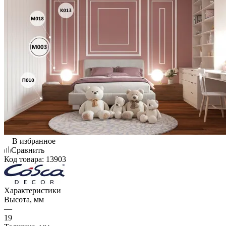
В избранное
Сравнить
Код товара:
13903
Характеристики
Высота, мм
—
19