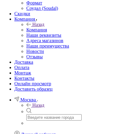
Формат
Соудал (Soudal)
Скидки
Компания
Назад
Компания
Наши реквизиты
Адреса магазинов
Наши преимущества
Новости
Отзывы
Доставка
Оплата
Монтаж
Контакты
Онлайн просмотр
Доставить образец
Москва
Назад