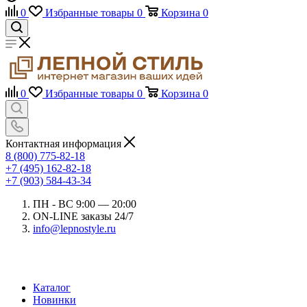
0
Избранные товары
0
Корзина
0
0
Избранные товары
0
Корзина
0
Контактная информация
8 (800) 775-82-18
+7 (495) 162-82-18
+7 (903) 584-43-34
ПН - ВС 9:00 — 20:00
ON-LINE заказы 24/7
info@lepnostyle.ru
Каталог
Новинки