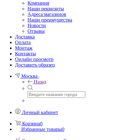
Компания
Наши реквизиты
Адреса магазинов
Наши преимущества
Новости
Отзывы
Доставка
Оплата
Монтаж
Контакты
Онлайн просмотр
Доставить образец
Москва
Назад
Личный кабинет
Корзина
0
Избранные товары
0