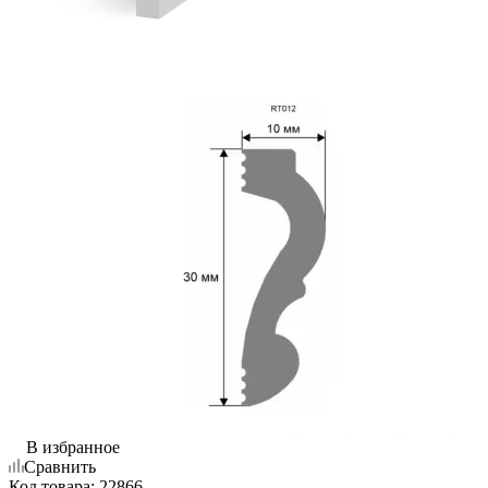
В избранное
Сравнить
Код товара:
22866