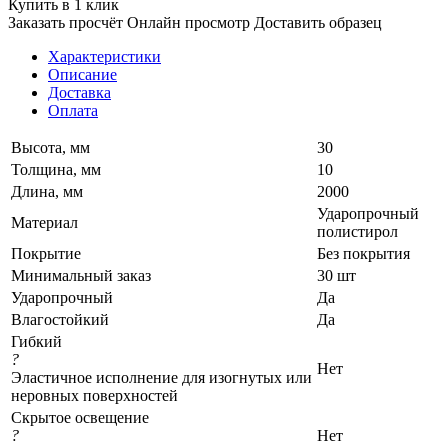
Купить в 1 клик
Заказать просчёт
Онлайн просмотр
Доставить образец
Характеристики
Описание
Доставка
Оплата
Высота, мм
30
Толщина, мм
10
Длина, мм
2000
Ударопрочный
Материал
полистирол
Покрытие
Без покрытия
Минимальный заказ
30 шт
Ударопрочный
Да
Влагостойкий
Да
Гибкий
?
Нет
Эластичное исполнение для изогнутых или
неровных поверхностей
Скрытое освещение
?
Нет