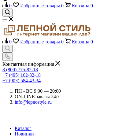
0
Избранные товары
0
Корзина
0
0
Избранные товары
0
Корзина
0
Контактная информация
8 (800) 775-82-18
+7 (495) 162-82-18
+7 (903) 584-43-34
ПН - ВС 9:00 — 20:00
ON-LINE заказы 24/7
info@lepnostyle.ru
Каталог
Новинки