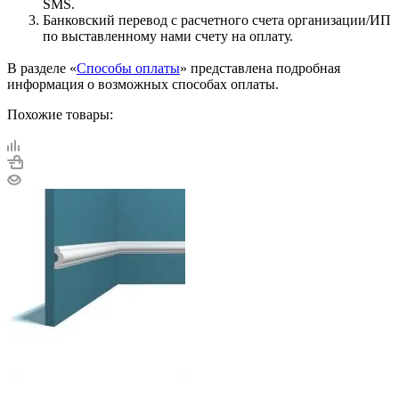
SMS.
Банковский перевод с расчетного счета организации/ИП
по выставленному нами счету на оплату.
В разделе «
Способы оплаты
» представлена подробная
информация о возможных способах оплаты.
Похожие товары: