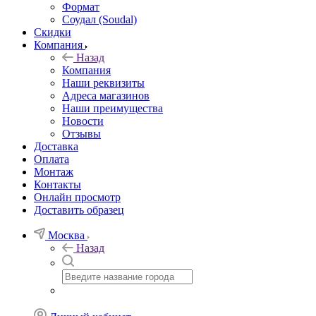
Формат
Соудал (Soudal)
Скидки
Компания
Назад
Компания
Наши реквизиты
Адреса магазинов
Наши преимущества
Новости
Отзывы
Доставка
Оплата
Монтаж
Контакты
Онлайн просмотр
Доставить образец
Москва
Назад