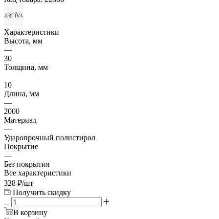
Характеристики
Высота, мм
—
30
Толщина, мм
—
10
Длина, мм
—
2000
Материал
—
Ударопрочный полистирол
Покрытие
—
Без покрытия
Все характеристики
328
₽
/шт
Получить скидку
В корзину