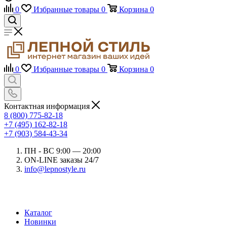
0
Избранные товары
0
Корзина
0
0
Избранные товары
0
Корзина
0
Контактная информация
8 (800) 775-82-18
+7 (495) 162-82-18
+7 (903) 584-43-34
ПН - ВС 9:00 — 20:00
ON-LINE заказы 24/7
info@lepnostyle.ru
Каталог
Новинки