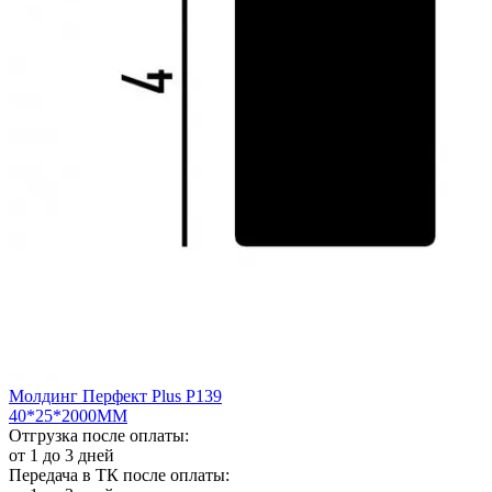
Молдинг Перфект Plus Р139
40*25*2000ММ
Отгрузка после оплаты:
от 1 до 3 дней
Передача в ТК после оплаты: