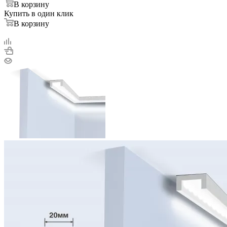
В корзину
Купить в один клик
В корзину