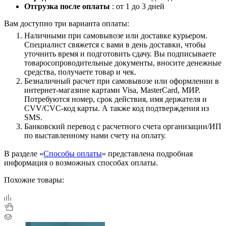
Отгрузка после оплаты
: от 1 до 3 дней
Вам доступно три варианта оплаты:
Наличными при самовывозе или доставке курьером.
Специалист свяжется с вами в день доставки, чтобы
уточнить время и подготовить сдачу. Вы подписываете
товаросопроводительные документы, вносите денежные
средства, получаете товар и чек.
Безналичный расчет при самовывозе или оформлении в
интернет-магазине картами Visa, MasterCard, МИР.
Потребуются номер, срок действия, имя держателя и
CVV/CVC-код карты. А также код подтверждения из
SMS.
Банковский перевод с расчетного счета организации/ИП
по выставленному нами счету на оплату.
В разделе «
Способы оплаты
» представлена подробная
информация о возможных способах оплаты.
Похожие товары: