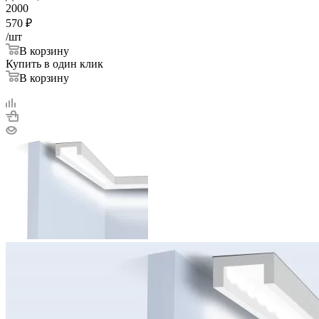
2000
570
₽
/шт
В корзину
Купить в один клик
В корзину