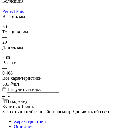
Коллекция
—
Perfect Plus
Высота, мм
—
30
Толщина, мм
—
20
Длина, мм
—
2000
Вес, кг
—
0.408
Все характеристики
585
₽
/шт
Получить скидку
В корзину
Купить в 1 клик
Заказать просчёт
Онлайн просмотр
Доставить образец
Характеристики
Описание