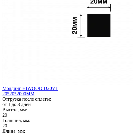
Молдинг HIWOOD D20V1
20*20*2000ММ
Отгрузка после оплаты:
от 1 до 3 дней
Высота, мм:
20
Толщина, мм:
20
Длина, мм: