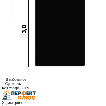
В избранное
Сравнить
Код товара:
22091
Характеристики