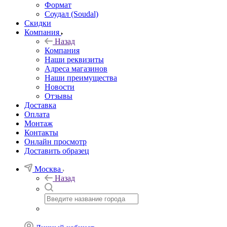
Формат
Соудал (Soudal)
Скидки
Компания
Назад
Компания
Наши реквизиты
Адреса магазинов
Наши преимущества
Новости
Отзывы
Доставка
Оплата
Монтаж
Контакты
Онлайн просмотр
Доставить образец
Москва
Назад