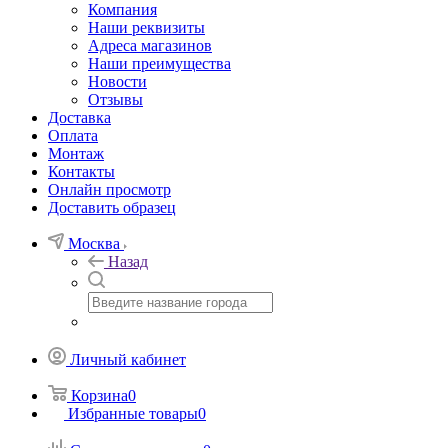
Компания
Наши реквизиты
Адреса магазинов
Наши преимущества
Новости
Отзывы
Доставка
Оплата
Монтаж
Контакты
Онлайн просмотр
Доставить образец
Москва
Назад
Личный кабинет
Корзина
0
Избранные товары
0