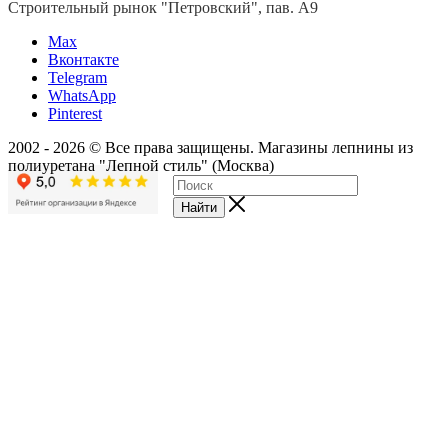
Строительный рынок "Петровский", пав. А9
Мах
Вконтакте
Telegram
WhatsApp
Pinterest
2002 - 2026 © Все права защищены. Магазины лепнины из
полиуретана "Лепной стиль" (Москва)
Найти