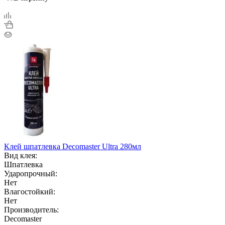
Клей шпатлевка Decomaster Ultra 280мл
Вид клея:
Шпатлевка
Ударопрочный:
Нет
Влагостойкий:
Нет
Производитель:
Decomaster