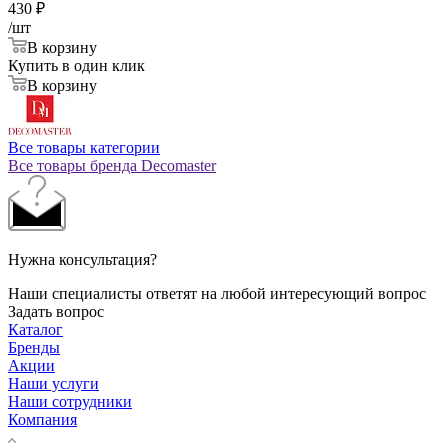
430
₽
/шт
В корзину
Купить в один клик
В корзину
Все товары категории
Все товары бренда Decomaster
Нужна консультация?
Наши специалисты ответят на любой интересующий вопрос
Задать вопрос
Каталог
Бренды
Акции
Наши услуги
Наши сотрудники
Компания