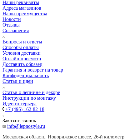
Наши реквизиты
Адреса магазинов
Наши преимущества
Новости
Отзывы
Соглашения
Вопросы и ответы
Способы оплаты
Условия доставки
Онлайн просмотр
Доставить образец
Гарантия и возврат на товар
Конфиденциальность
Статьи и идеи
Cтатьи о лепнине и декоре
Инструкции по монтажу
Идеи интерьера
+7 (495) 162-82-18
Заказать звонок
info@lepnostyle.ru
Московская область, Новорижское шоссе, 26-й километр.