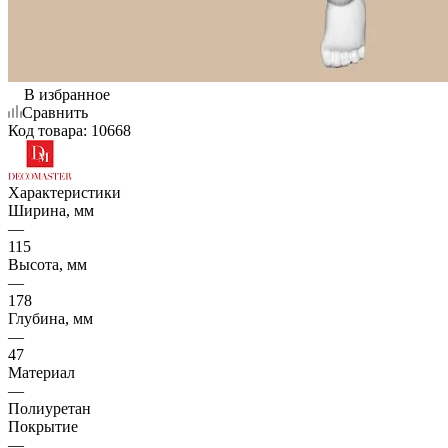
В избранное
Сравнить
Код товара:
10668
Характеристики
Ширина, мм
—
115
Высота, мм
—
178
Глубина, мм
—
47
Материал
—
Полиуретан
Покрытие
—