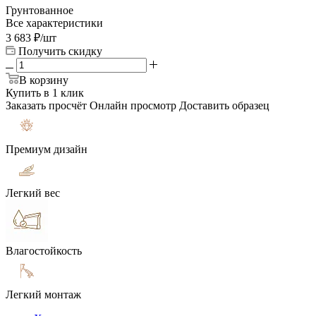
Грунтованное
Все характеристики
3 683
₽
/шт
Получить скидку
В корзину
Купить в 1 клик
Заказать просчёт
Онлайн просмотр
Доставить образец
Премиум дизайн
Легкий вес
Влагостойкость
Легкий монтаж