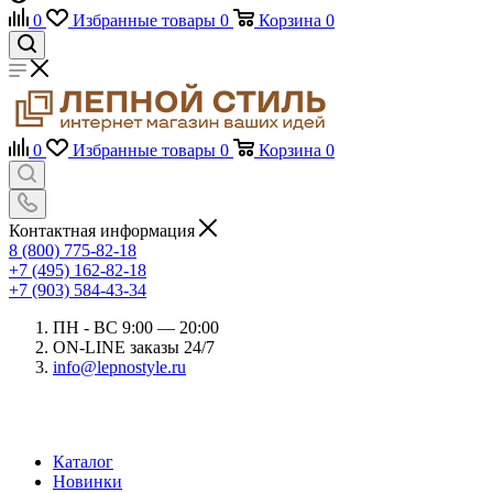
0
Избранные товары
0
Корзина
0
0
Избранные товары
0
Корзина
0
Контактная информация
8 (800) 775-82-18
+7 (495) 162-82-18
+7 (903) 584-43-34
ПН - ВС 9:00 — 20:00
ON-LINE заказы 24/7
info@lepnostyle.ru
Каталог
Новинки