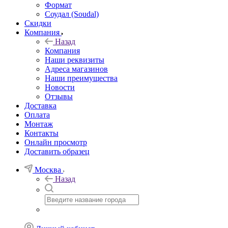
Формат
Соудал (Soudal)
Скидки
Компания
Назад
Компания
Наши реквизиты
Адреса магазинов
Наши преимущества
Новости
Отзывы
Доставка
Оплата
Монтаж
Контакты
Онлайн просмотр
Доставить образец
Москва
Назад