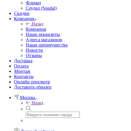
Формат
Соудал (Soudal)
Скидки
Компания
Назад
Компания
Наши реквизиты
Адреса магазинов
Наши преимущества
Новости
Отзывы
Доставка
Оплата
Монтаж
Контакты
Онлайн просмотр
Доставить образец
Москва
Назад