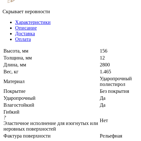
Скрывает неровности
Характеристики
Описание
Доставка
Оплата
Высота, мм
156
Толщина, мм
12
Длина, мм
2800
Вес, кг
1.465
Ударопрочный
Материал
полистирол
Покрытие
Без покрытия
Ударопрочный
Да
Влагостойкий
Да
Гибкий
?
Нет
Эластичное исполнение для изогнутых или
неровных поверхностей
Фактура поверхности
Рельефная