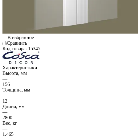
В избранное
Сравнить
Код товара:
15345
Характеристики
Высота, мм
—
156
Толщина, мм
—
12
Длина, мм
—
2800
Вес, кг
—
1.465