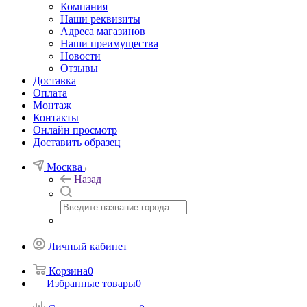
Компания
Наши реквизиты
Адреса магазинов
Наши преимущества
Новости
Отзывы
Доставка
Оплата
Монтаж
Контакты
Онлайн просмотр
Доставить образец
Москва
Назад
Личный кабинет
Корзина
0
Избранные товары
0