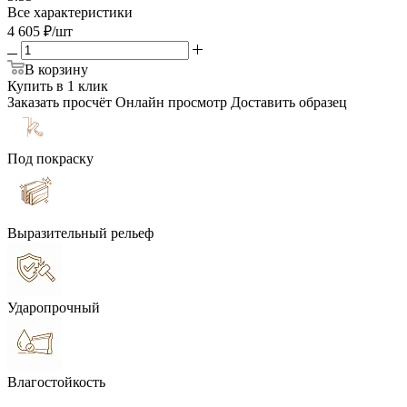
Все характеристики
4 605
₽
/шт
В корзину
Купить в 1 клик
Заказать просчёт
Онлайн просмотр
Доставить образец
Под покраску
Выразительный рельеф
Ударопрочный
Влагостойкость