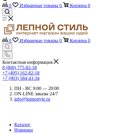
0
Избранные товары
0
Корзина
0
0
Избранные товары
0
Корзина
0
Контактная информация
8 (800) 775-82-18
+7 (495) 162-82-18
+7 (903) 584-43-34
ПН - ВС 9:00 — 20:00
ON-LINE заказы 24/7
info@lepnostyle.ru
Каталог
Новинки