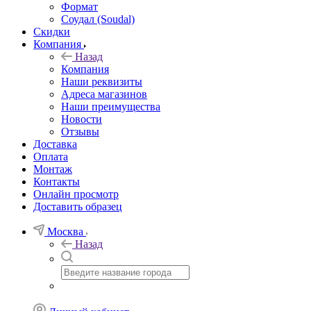
Формат
Соудал (Soudal)
Скидки
Компания
Назад
Компания
Наши реквизиты
Адреса магазинов
Наши преимущества
Новости
Отзывы
Доставка
Оплата
Монтаж
Контакты
Онлайн просмотр
Доставить образец
Москва
Назад