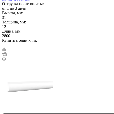
Отгрузка после оплаты:
от 1 до 3 дней
Высота, мм:
31
Толщина, мм:
12
Длина, мм:
2800
Купить в один клик