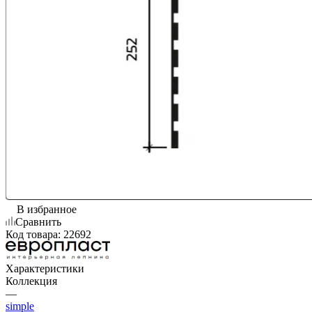
В избранное
Сравнить
Код товара:
22692
Характеристики
Коллекция
—
simple