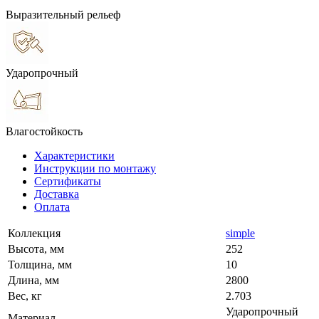
Выразительный рельеф
Ударопрочный
Влагостойкость
Характеристики
Инструкции по монтажу
Сертификаты
Доставка
Оплата
Коллекция
simple
Высота, мм
252
Толщина, мм
10
Длина, мм
2800
Вес, кг
2.703
Ударопрочный
Материал