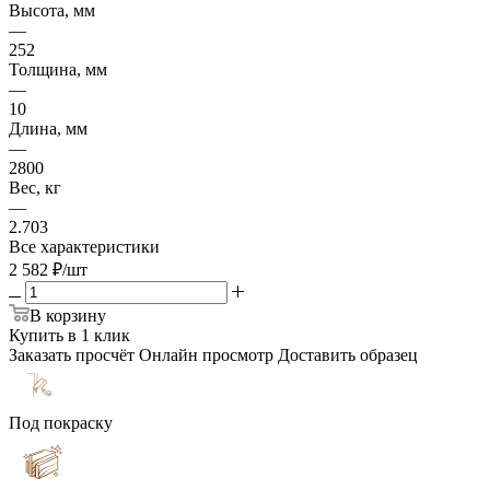
Высота, мм
—
252
Толщина, мм
—
10
Длина, мм
—
2800
Вес, кг
—
2.703
Все характеристики
2 582
₽
/шт
В корзину
Купить в 1 клик
Заказать просчёт
Онлайн просмотр
Доставить образец
Под покраску