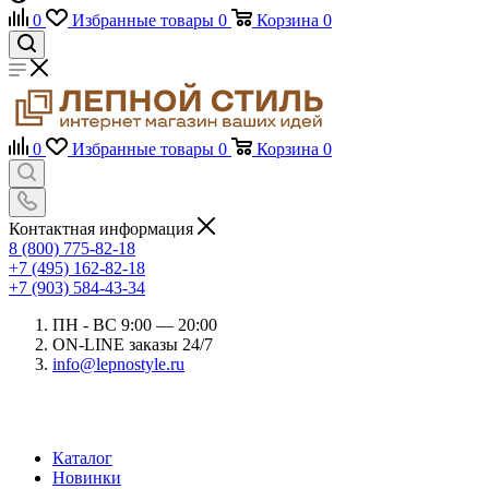
0
Избранные товары
0
Корзина
0
0
Избранные товары
0
Корзина
0
Контактная информация
8 (800) 775-82-18
+7 (495) 162-82-18
+7 (903) 584-43-34
ПН - ВС 9:00 — 20:00
ON-LINE заказы 24/7
info@lepnostyle.ru
Каталог
Новинки