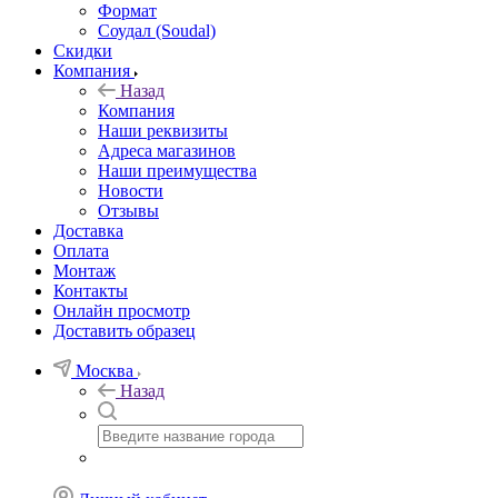
Формат
Соудал (Soudal)
Скидки
Компания
Назад
Компания
Наши реквизиты
Адреса магазинов
Наши преимущества
Новости
Отзывы
Доставка
Оплата
Монтаж
Контакты
Онлайн просмотр
Доставить образец
Москва
Назад