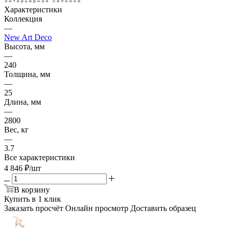
Характеристики
Коллекция
—
New Art Deco
Высота, мм
—
240
Толщина, мм
—
25
Длина, мм
—
2800
Вес, кг
—
3.7
Все характеристики
4 846
₽
/шт
В корзину
Купить в 1 клик
Заказать просчёт
Онлайн просмотр
Доставить образец