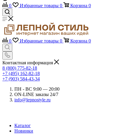
0
Избранные товары
0
Корзина
0
0
Избранные товары
0
Корзина
0
Контактная информация
8 (800) 775-82-18
+7 (495) 162-82-18
+7 (903) 584-43-34
ПН - ВС 9:00 — 20:00
ON-LINE заказы 24/7
info@lepnostyle.ru
Каталог
Новинки