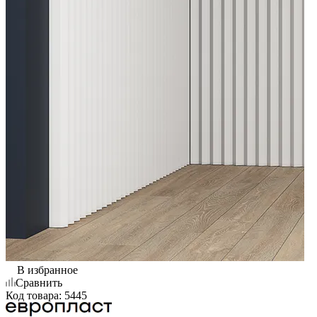
В избранное
Сравнить
Код товара:
5445