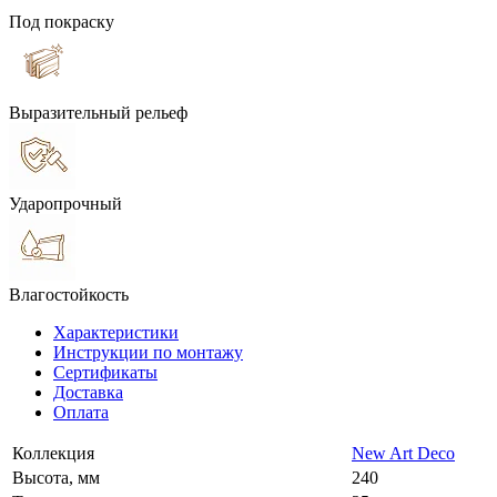
Под покраску
Выразительный рельеф
Ударопрочный
Влагостойкость
Характеристики
Инструкции по монтажу
Сертификаты
Доставка
Оплата
Коллекция
New Art Deco
Высота, мм
240