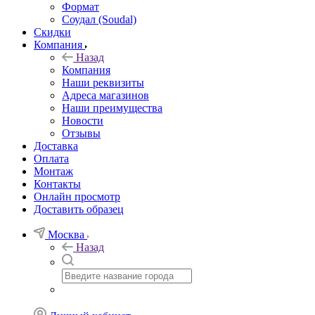
Формат
Соудал (Soudal)
Скидки
Компания
Назад
Компания
Наши реквизиты
Адреса магазинов
Наши преимущества
Новости
Отзывы
Доставка
Оплата
Монтаж
Контакты
Онлайн просмотр
Доставить образец
Москва
Назад