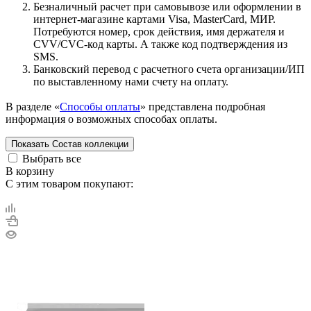
Безналичный расчет при самовывозе или оформлении в
интернет-магазине картами Visa, MasterCard, МИР.
Потребуются номер, срок действия, имя держателя и
CVV/CVC-код карты. А также код подтверждения из
SMS.
Банковский перевод с расчетного счета организации/ИП
по выставленному нами счету на оплату.
В разделе «
Способы оплаты
» представлена подробная
информация о возможных способах оплаты.
Показать
Состав коллекции
Выбрать все
В корзину
С этим товаром покупают: