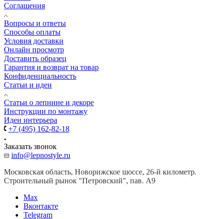
Соглашения
Вопросы и ответы
Способы оплаты
Условия доставки
Онлайн просмотр
Доставить образец
Гарантия и возврат на товар
Конфиденциальность
Статьи и идеи
Cтатьи о лепнине и декоре
Инструкции по монтажу
Идеи интерьера
+7 (495) 162-82-18
Заказать звонок
info@lepnostyle.ru
Московская область, Новорижское шоссе, 26-й километр.
Строительный рынок "Петровский", пав. А9
Мах
Вконтакте
Telegram