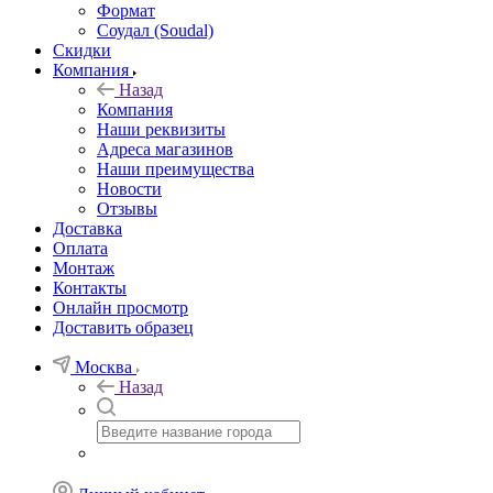
Формат
Соудал (Soudal)
Скидки
Компания
Назад
Компания
Наши реквизиты
Адреса магазинов
Наши преимущества
Новости
Отзывы
Доставка
Оплата
Монтаж
Контакты
Онлайн просмотр
Доставить образец
Москва
Назад