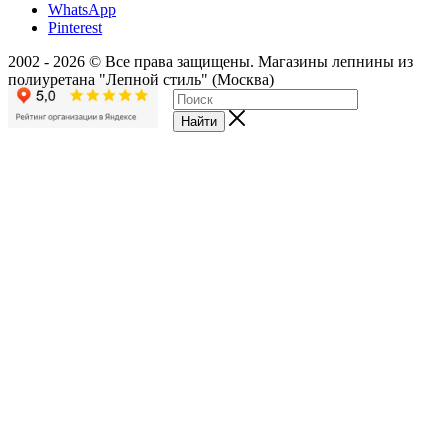
WhatsApp
Pinterest
2002 - 2026 © Все права защищены. Магазины лепнины из
полиуретана "Лепной стиль" (Москва)
Найти