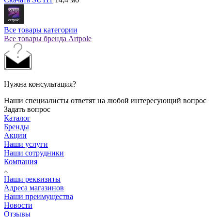
Все товары категории
Все товары бренда Artpole
Нужна консультация?
Наши специалисты ответят на любой интересующий вопрос
Задать вопрос
Каталог
Бренды
Акции
Наши услуги
Наши сотрудники
Компания
Наши реквизиты
Адреса магазинов
Наши преимущества
Новости
Отзывы