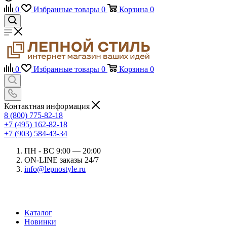
0
Избранные товары
0
Корзина
0
0
Избранные товары
0
Корзина
0
Контактная информация
8 (800) 775-82-18
+7 (495) 162-82-18
+7 (903) 584-43-34
ПН - ВС 9:00 — 20:00
ON-LINE заказы 24/7
info@lepnostyle.ru
Каталог
Новинки