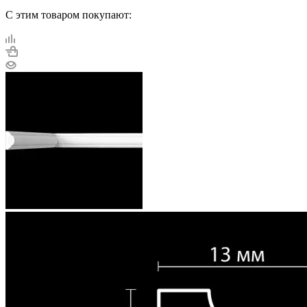
С этим товаром покупают: