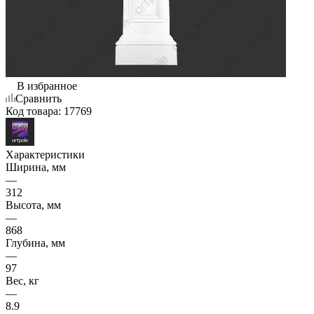
В избранное
Сравнить
Код товара:
17769
Характеристики
Ширина, мм
—
312
Высота, мм
—
868
Глубина, мм
—
97
Вес, кг
—
8.9