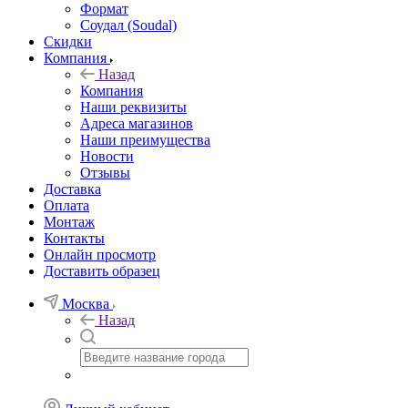
Формат
Соудал (Soudal)
Скидки
Компания
Назад
Компания
Наши реквизиты
Адреса магазинов
Наши преимущества
Новости
Отзывы
Доставка
Оплата
Монтаж
Контакты
Онлайн просмотр
Доставить образец
Москва
Назад