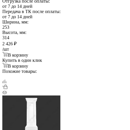
Отгрузка после оплаты:
от 7 до 14 дней
Передача в ТК после оплаты:
от 7 до 14 дней
Ширина, мм:
253
Высота, мм:
314
2 426
₽
/шт
В корзину
Купить в один клик
В корзину
Похожие товары: