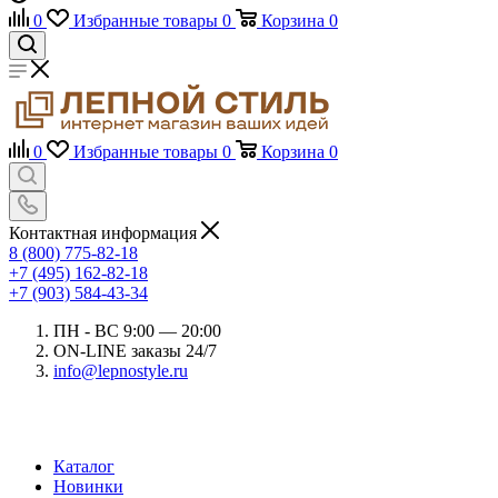
0
Избранные товары
0
Корзина
0
0
Избранные товары
0
Корзина
0
Контактная информация
8 (800) 775-82-18
+7 (495) 162-82-18
+7 (903) 584-43-34
ПН - ВС 9:00 — 20:00
ON-LINE заказы 24/7
info@lepnostyle.ru
Каталог
Новинки