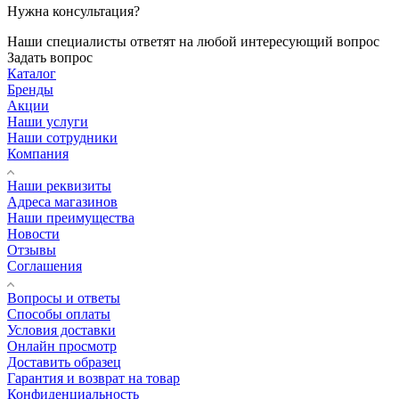
Нужна консультация?
Наши специалисты ответят на любой интересующий вопрос
Задать вопрос
Каталог
Бренды
Акции
Наши услуги
Наши сотрудники
Компания
Наши реквизиты
Адреса магазинов
Наши преимущества
Новости
Отзывы
Соглашения
Вопросы и ответы
Способы оплаты
Условия доставки
Онлайн просмотр
Доставить образец
Гарантия и возврат на товар
Конфиденциальность