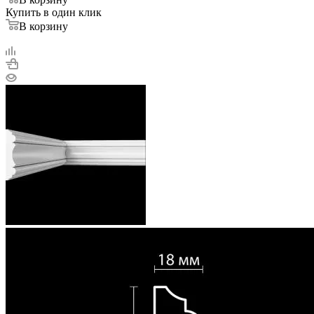
Купить в один клик
В корзину