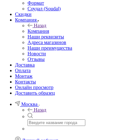
Формат
Соудал (Soudal)
Скидки
Компания
Назад
Компания
Наши реквизиты
Адреса магазинов
Наши преимущества
Новости
Отзывы
Доставка
Оплата
Монтаж
Контакты
Онлайн просмотр
Доставить образец
Москва
Назад