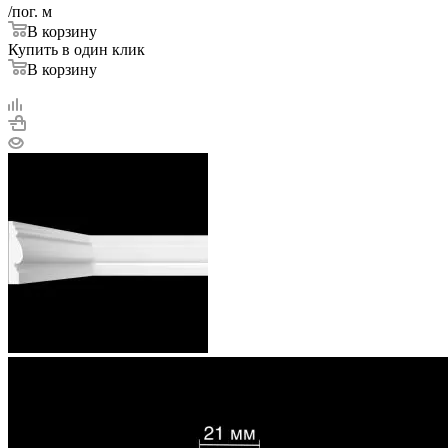
/пог. м
В корзину
Купить в один клик
В корзину