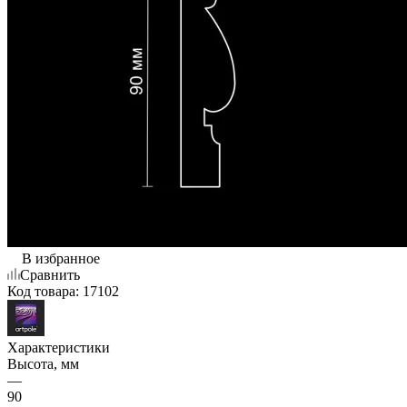
В избранное
Сравнить
Код товара:
17102
Характеристики
Высота, мм
—
90