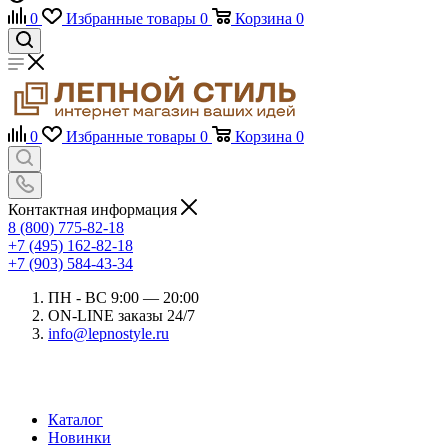
0
Избранные товары
0
Корзина
0
0
Избранные товары
0
Корзина
0
Контактная информация
8 (800) 775-82-18
+7 (495) 162-82-18
+7 (903) 584-43-34
ПН - ВС 9:00 — 20:00
ON-LINE заказы 24/7
info@lepnostyle.ru
Каталог
Новинки