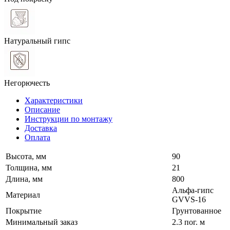
Натуральный гипс
Негорючесть
Характеристики
Описание
Инструкции по монтажу
Доставка
Оплата
Высота, мм
90
Толщина, мм
21
Длина, мм
800
Альфа-гипс
Материал
GVVS-16
Покрытие
Грунтованное
Минимальный заказ
2.3 пог. м