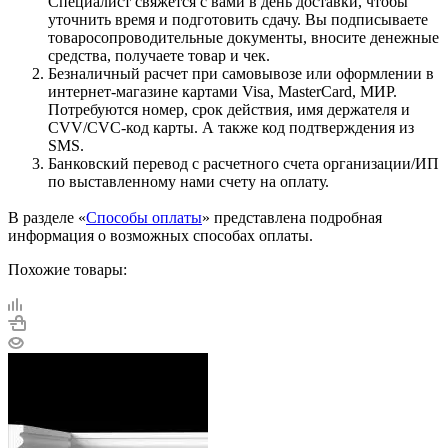
Специалист свяжется с вами в день доставки, чтобы
уточнить время и подготовить сдачу. Вы подписываете
товаросопроводительные документы, вносите денежные
средства, получаете товар и чек.
Безналичный расчет при самовывозе или оформлении в
интернет-магазине картами Visa, MasterCard, МИР.
Потребуются номер, срок действия, имя держателя и
CVV/CVC-код карты. А также код подтверждения из
SMS.
Банковский перевод с расчетного счета организации/ИП
по выставленному нами счету на оплату.
В разделе «
Способы оплаты
» представлена подробная
информация о возможных способах оплаты.
Похожие товары: