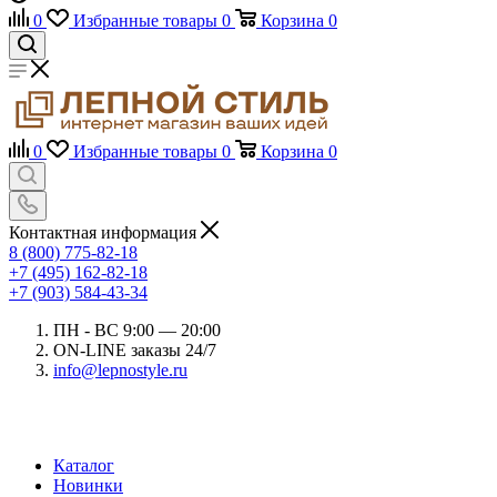
0
Избранные товары
0
Корзина
0
0
Избранные товары
0
Корзина
0
Контактная информация
8 (800) 775-82-18
+7 (495) 162-82-18
+7 (903) 584-43-34
ПН - ВС 9:00 — 20:00
ON-LINE заказы 24/7
info@lepnostyle.ru
Каталог
Новинки