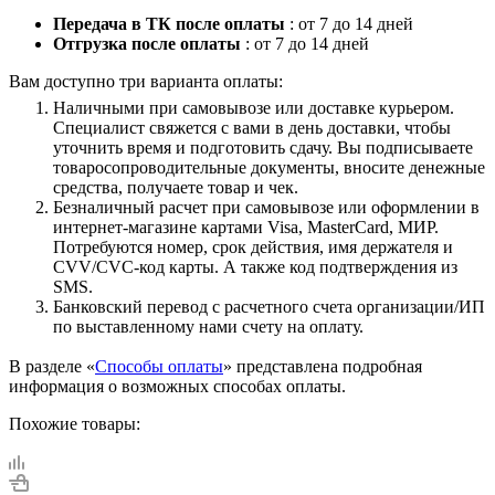
Передача в ТК после оплаты
: от 7 до 14 дней
Отгрузка после оплаты
: от 7 до 14 дней
Вам доступно три варианта оплаты:
Наличными при самовывозе или доставке курьером.
Специалист свяжется с вами в день доставки, чтобы
уточнить время и подготовить сдачу. Вы подписываете
товаросопроводительные документы, вносите денежные
средства, получаете товар и чек.
Безналичный расчет при самовывозе или оформлении в
интернет-магазине картами Visa, MasterCard, МИР.
Потребуются номер, срок действия, имя держателя и
CVV/CVC-код карты. А также код подтверждения из
SMS.
Банковский перевод с расчетного счета организации/ИП
по выставленному нами счету на оплату.
В разделе «
Способы оплаты
» представлена подробная
информация о возможных способах оплаты.
Похожие товары: