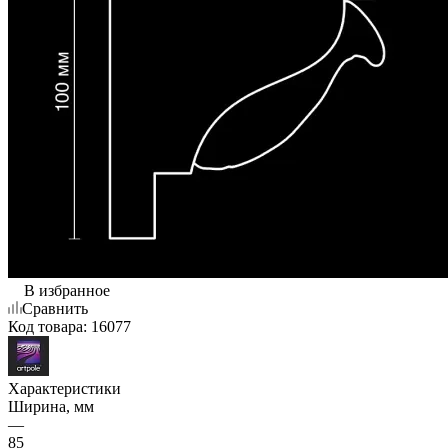
В избранное
Сравнить
Код товара:
16077
Характеристики
Ширина, мм
—
85