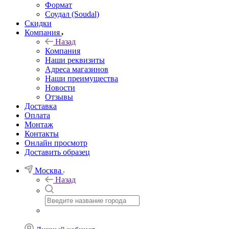
Формат
Соудал (Soudal)
Скидки
Компания
Назад
Компания
Наши реквизиты
Адреса магазинов
Наши преимущества
Новости
Отзывы
Доставка
Оплата
Монтаж
Контакты
Онлайн просмотр
Доставить образец
Москва
Назад