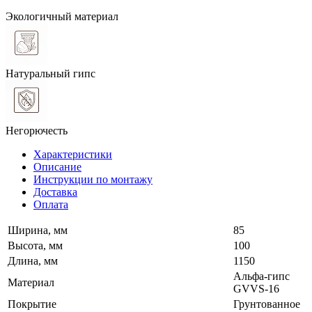
Экологичный материал
Натуральный гипс
Негорючесть
Характеристики
Описание
Инструкции по монтажу
Доставка
Оплата
Ширина, мм
85
Высота, мм
100
Длина, мм
1150
Альфа-гипс
Материал
GVVS-16
Покрытие
Грунтованное