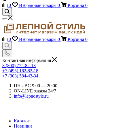
0
Избранные товары
0
Корзина
0
0
Избранные товары
0
Корзина
0
Контактная информация
8 (800) 775-82-18
+7 (495) 162-82-18
+7 (903) 584-43-34
ПН - ВС 9:00 — 20:00
ON-LINE заказы 24/7
info@lepnostyle.ru
Каталог
Новинки