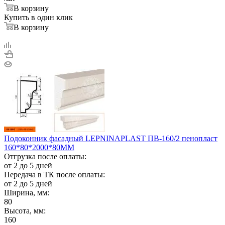
В корзину
Купить в один клик
В корзину
Подоконник фасадный LEPNINAPLAST ПВ-160/2 пенопласт
160*80*2000*80ММ
Отгрузка после оплаты:
от 2 до 5 дней
Передача в ТК после оплаты:
от 2 до 5 дней
Ширина, мм:
80
Высота, мм:
160