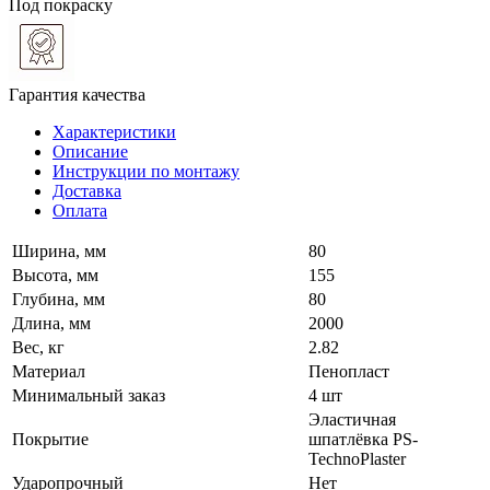
Под покраску
Гарантия качества
Характеристики
Описание
Инструкции по монтажу
Доставка
Оплата
Ширина, мм
80
Высота, мм
155
Глубина, мм
80
Длина, мм
2000
Вес, кг
2.82
Материал
Пенопласт
Минимальный заказ
4 шт
Эластичная
Покрытие
шпатлёвка PS-
TechnoPlaster
Ударопрочный
Нет