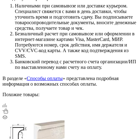
Наличными при самовывозе или доставке курьером.
Специалист свяжется с вами в день доставки, чтобы
уточнить время и подготовить сдачу. Вы подписываете
товаросопроводительные документы, вносите денежные
средства, получаете товар и чек.
Безналичный расчет при самовывозе или оформлении в
интернет-магазине картами Visa, MasterCard, МИР.
Потребуются номер, срок действия, имя держателя и
CVV/CVC-код карты. А также код подтверждения из
SMS.
Банковский перевод с расчетного счета организации/ИП
по выставленному нами счету на оплату.
В разделе «
Способы оплаты
» представлена подробная
информация о возможных способах оплаты.
Похожие товары: