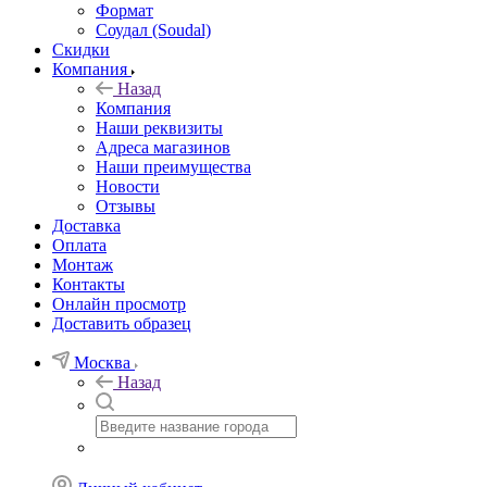
Формат
Соудал (Soudal)
Скидки
Компания
Назад
Компания
Наши реквизиты
Адреса магазинов
Наши преимущества
Новости
Отзывы
Доставка
Оплата
Монтаж
Контакты
Онлайн просмотр
Доставить образец
Москва
Назад