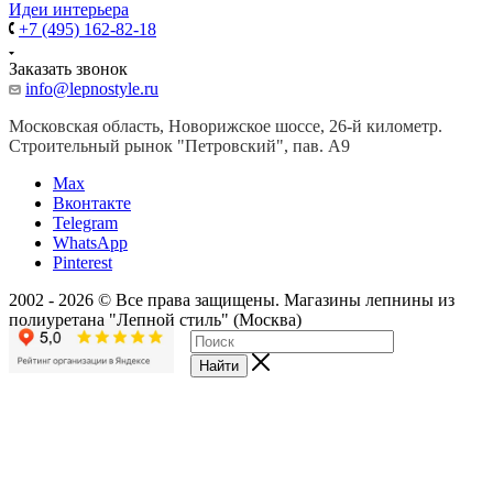
Идеи интерьера
+7 (495) 162-82-18
Заказать звонок
info@lepnostyle.ru
Московская область, Новорижское шоссе, 26-й километр.
Строительный рынок "Петровский", пав. А9
Мах
Вконтакте
Telegram
WhatsApp
Pinterest
2002 - 2026 © Все права защищены. Магазины лепнины из
полиуретана "Лепной стиль" (Москва)
Найти