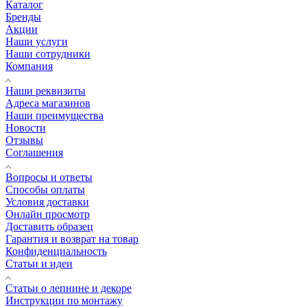
Каталог
Бренды
Акции
Наши услуги
Наши сотрудники
Компания
Наши реквизиты
Адреса магазинов
Наши преимущества
Новости
Отзывы
Соглашения
Вопросы и ответы
Способы оплаты
Условия доставки
Онлайн просмотр
Доставить образец
Гарантия и возврат на товар
Конфиденциальность
Статьи и идеи
Cтатьи о лепнине и декоре
Инструкции по монтажу