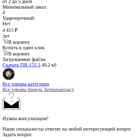
от 2 до 5 дней
Минимальный заказ:
4
Ударопрочный:
Нет
4 415
₽
/шт
В корзину
Купить в один клик
В корзину
Загружаемые файлы
Скачать ПВ-155-3
40,2 кб
Все товары категории
Все товары бренда Лепнинапласт
Нужна консультация?
Наши специалисты ответят на любой интересующий вопрос
Задать вопрос