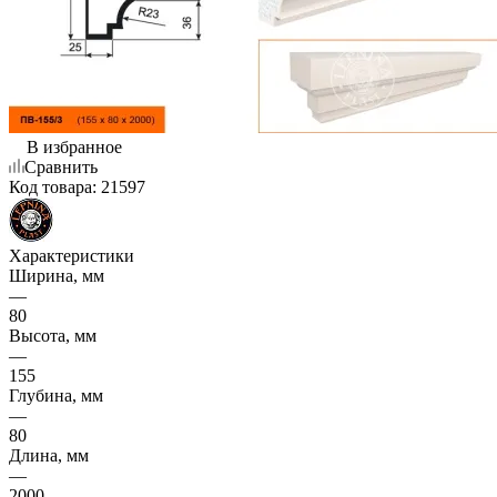
В избранное
Сравнить
Код товара:
21597
Характеристики
Ширина, мм
—
80
Высота, мм
—
155
Глубина, мм
—
80
Длина, мм
—
2000