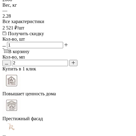
Вес, кг
—
2.28
Все характеристики
2 521
₽
/шт
Получить скидку
Кол-во, шт
В корзину
Кол-во, мп
Купить в 1 клик
Повышает ценность дома
Престижный фасад