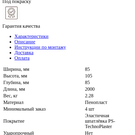
Под покраску
Гарантия качества
Характеристики
Описание
Инструкции по монтажу
Доставка
Оплата
Ширина, мм
85
Высота, мм
105
Глубина, мм
85
Длина, мм
2000
Вес, кг
2.28
Материал
Пенопласт
Минимальный заказ
4 шт
Эластичная
Покрытие
шпатлёвка PS-
TechnoPlaster
Ударопрочный
Нет