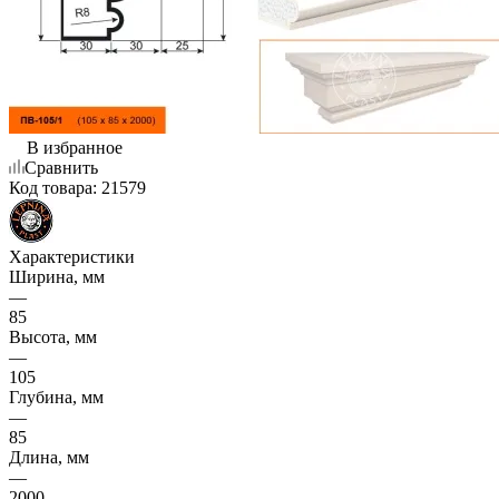
В избранное
Сравнить
Код товара:
21579
Характеристики
Ширина, мм
—
85
Высота, мм
—
105
Глубина, мм
—
85
Длина, мм
—
2000