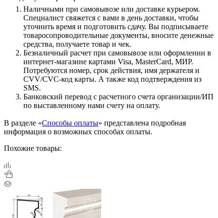
Наличными при самовывозе или доставке курьером.
Специалист свяжется с вами в день доставки, чтобы
уточнить время и подготовить сдачу. Вы подписываете
товаросопроводительные документы, вносите денежные
средства, получаете товар и чек.
Безналичный расчет при самовывозе или оформлении в
интернет-магазине картами Visa, MasterCard, МИР.
Потребуются номер, срок действия, имя держателя и
CVV/CVC-код карты. А также код подтверждения из
SMS.
Банковский перевод с расчетного счета организации/ИП
по выставленному нами счету на оплату.
В разделе «
Способы оплаты
» представлена подробная
информация о возможных способах оплаты.
Похожие товары: