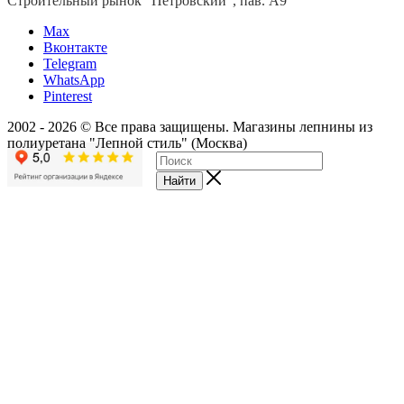
Строительный рынок "Петровский", пав. А9
Мах
Вконтакте
Telegram
WhatsApp
Pinterest
2002 - 2026 © Все права защищены. Магазины лепнины из
полиуретана "Лепной стиль" (Москва)
Найти