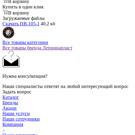
В корзину
Купить в один клик
В корзину
Загружаемые файлы
Скачать ПВ-105-1
40,2 кб
Все товары категории
Все товары бренда Лепнинапласт
Нужна консультация?
Наши специалисты ответят на любой интересующий вопрос
Задать вопрос
Каталог
Бренды
Акции
Наши услуги
Наши сотрудники
Компания