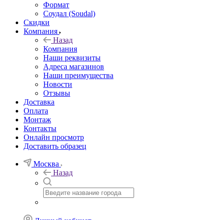
Формат
Соудал (Soudal)
Скидки
Компания
Назад
Компания
Наши реквизиты
Адреса магазинов
Наши преимущества
Новости
Отзывы
Доставка
Оплата
Монтаж
Контакты
Онлайн просмотр
Доставить образец
Москва
Назад