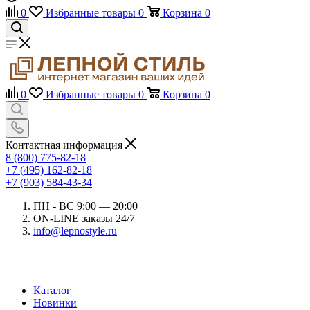
0
Избранные товары
0
Корзина
0
0
Избранные товары
0
Корзина
0
Контактная информация
8 (800) 775-82-18
+7 (495) 162-82-18
+7 (903) 584-43-34
ПН - ВС 9:00 — 20:00
ON-LINE заказы 24/7
info@lepnostyle.ru
Каталог
Новинки