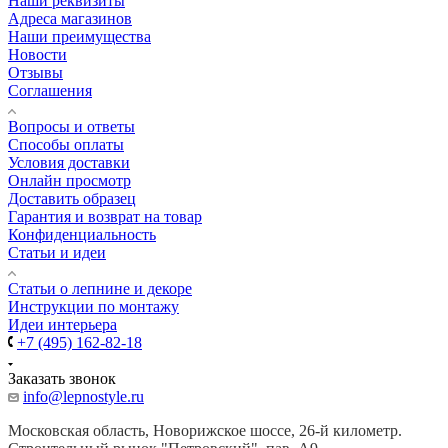
Наши реквизиты
Адреса магазинов
Наши преимущества
Новости
Отзывы
Соглашения
Вопросы и ответы
Способы оплаты
Условия доставки
Онлайн просмотр
Доставить образец
Гарантия и возврат на товар
Конфиденциальность
Статьи и идеи
Cтатьи о лепнине и декоре
Инструкции по монтажу
Идеи интерьера
+7 (495) 162-82-18
Заказать звонок
info@lepnostyle.ru
Московская область, Новорижское шоссе, 26-й километр.