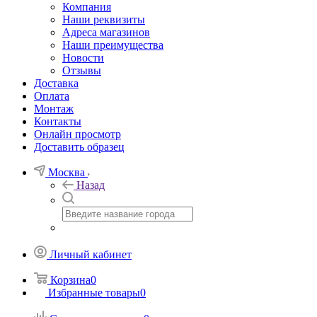
Компания
Наши реквизиты
Адреса магазинов
Наши преимущества
Новости
Отзывы
Доставка
Оплата
Монтаж
Контакты
Онлайн просмотр
Доставить образец
Москва
Назад
Личный кабинет
Корзина
0
Избранные товары
0