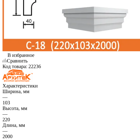
В избранное
Сравнить
Код товара:
22236
Характеристики
Ширина, мм
—
103
Высота, мм
—
220
Длина, мм
—
2000