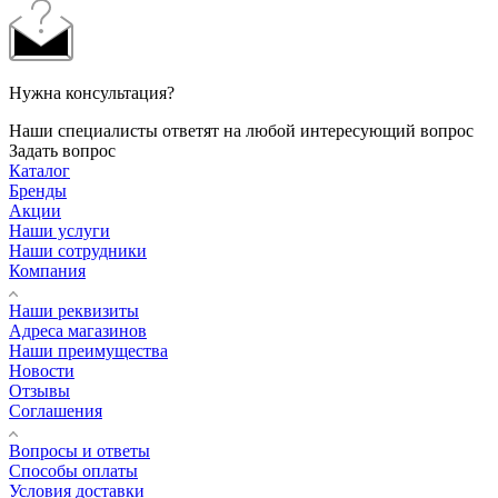
Нужна консультация?
Наши специалисты ответят на любой интересующий вопрос
Задать вопрос
Каталог
Бренды
Акции
Наши услуги
Наши сотрудники
Компания
Наши реквизиты
Адреса магазинов
Наши преимущества
Новости
Отзывы
Соглашения
Вопросы и ответы
Способы оплаты
Условия доставки