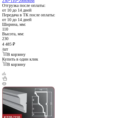
230*110*2000ММ
Отгрузка после оплаты:
от 10 до 14 дней
Передача в ТК после оплаты:
от 10 до 14 дней
Ширина, мм:
110
Высота, мм:
230
4 485
₽
/шт
В корзину
Купить в один клик
В корзину