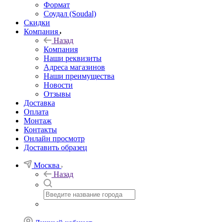
Формат
Соудал (Soudal)
Скидки
Компания
Назад
Компания
Наши реквизиты
Адреса магазинов
Наши преимущества
Новости
Отзывы
Доставка
Оплата
Монтаж
Контакты
Онлайн просмотр
Доставить образец
Москва
Назад