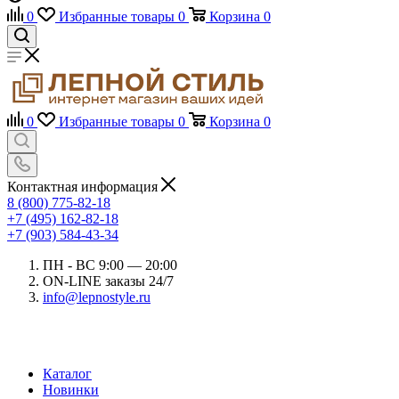
0
Избранные товары
0
Корзина
0
0
Избранные товары
0
Корзина
0
Контактная информация
8 (800) 775-82-18
+7 (495) 162-82-18
+7 (903) 584-43-34
ПН - ВС 9:00 — 20:00
ON-LINE заказы 24/7
info@lepnostyle.ru
Каталог
Новинки