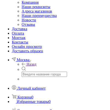
Компания
Наши реквизиты
Адреса магазинов
Наши преимущества
Новости
Отзывы
Доставка
Оплата
Монтаж
Контакты
Онлайн просмотр
Доставить образец
Москва
Назад
Личный кабинет
Корзина
0
Избранные товары
0