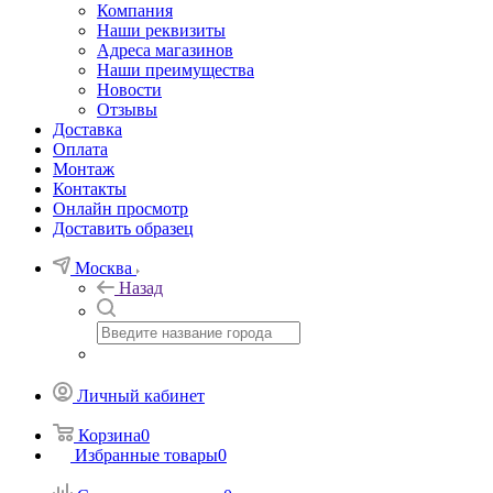
Компания
Наши реквизиты
Адреса магазинов
Наши преимущества
Новости
Отзывы
Доставка
Оплата
Монтаж
Контакты
Онлайн просмотр
Доставить образец
Москва
Назад
Личный кабинет
Корзина
0
Избранные товары
0