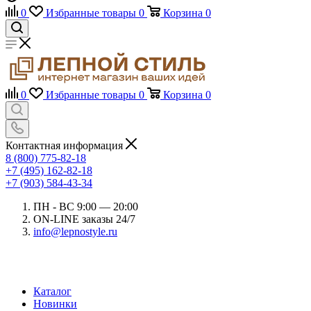
0
Избранные товары
0
Корзина
0
0
Избранные товары
0
Корзина
0
Контактная информация
8 (800) 775-82-18
+7 (495) 162-82-18
+7 (903) 584-43-34
ПН - ВС 9:00 — 20:00
ON-LINE заказы 24/7
info@lepnostyle.ru
Каталог
Новинки