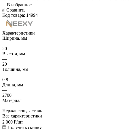
В избранное
Сравнить
Код товара:
14994
Характеристики
Ширина, мм
—
20
Высота, мм
—
20
Толщина, мм
—
0.8
Длина, мм
—
2700
Материал
—
Нержавеющая сталь
Все характеристики
2 000
₽
/шт
Получить скидку