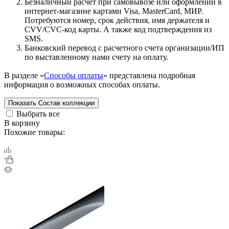
Безналичный расчет при самовывозе или оформлении в
интернет-магазине картами Visa, MasterCard, МИР.
Потребуются номер, срок действия, имя держателя и
CVV/CVC-код карты. А также код подтверждения из
SMS.
Банковский перевод с расчетного счета организации/ИП
по выставленному нами счету на оплату.
В разделе «
Способы оплаты
» представлена подробная
информация о возможных способах оплаты.
Показать
Состав коллекции
Выбрать все
В корзину
Похожие товары: