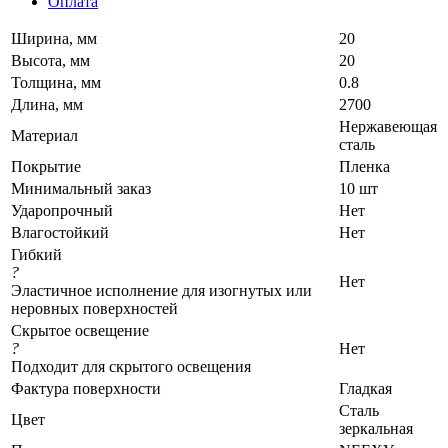
Оплата
Ширина, мм
20
Высота, мм
20
Толщина, мм
0.8
Длина, мм
2700
Нержавеющая
Материал
сталь
Покрытие
Пленка
Минимальный заказ
10 шт
Ударопрочный
Нет
Влагостойкий
Нет
Гибкий
?
Нет
Эластичное исполнение для изогнутых или
неровных поверхностей
Скрытое освещение
?
Нет
Подходит для скрытого освещения
Фактура поверхности
Гладкая
Сталь
Цвет
зеркальная