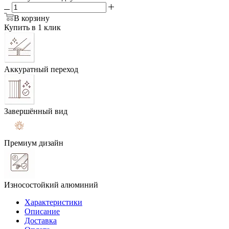
В корзину
Купить в 1 клик
Аккуратный переход
Завершённый вид
Премиум дизайн
Износостойкий алюминий
Характеристики
Описание
Доставка