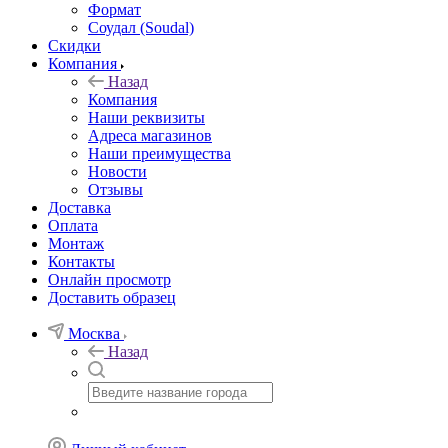
Формат
Соудал (Soudal)
Скидки
Компания
Назад
Компания
Наши реквизиты
Адреса магазинов
Наши преимущества
Новости
Отзывы
Доставка
Оплата
Монтаж
Контакты
Онлайн просмотр
Доставить образец
Москва
Назад