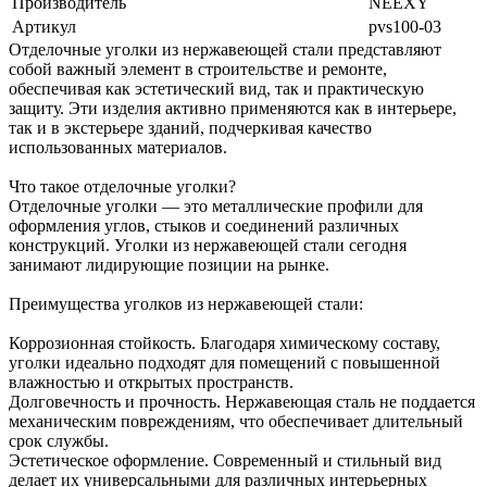
Производитель
NEEXY
Артикул
pvs100-03
Отделочные уголки из нержавеющей стали представляют
собой важный элемент в строительстве и ремонте,
обеспечивая как эстетический вид, так и практическую
защиту. Эти изделия активно применяются как в интерьере,
так и в экстерьере зданий, подчеркивая качество
использованных материалов.
Что такое отделочные уголки?
Отделочные уголки — это металлические профили для
оформления углов, стыков и соединений различных
конструкций. Уголки из нержавеющей стали сегодня
занимают лидирующие позиции на рынке.
Преимущества уголков из нержавеющей стали:
Коррозионная стойкость. Благодаря химическому составу,
уголки идеально подходят для помещений с повышенной
влажностью и открытых пространств.
Долговечность и прочность. Нержавеющая сталь не поддается
механическим повреждениям, что обеспечивает длительный
срок службы.
Эстетическое оформление. Современный и стильный вид
делает их универсальными для различных интерьерных