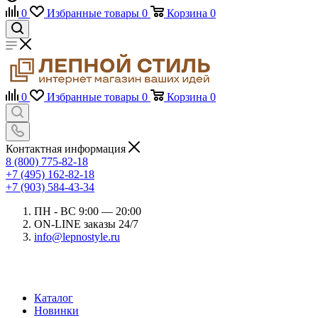
0
Избранные товары
0
Корзина
0
0
Избранные товары
0
Корзина
0
Контактная информация
8 (800) 775-82-18
+7 (495) 162-82-18
+7 (903) 584-43-34
ПН - ВС 9:00 — 20:00
ON-LINE заказы 24/7
info@lepnostyle.ru
Каталог
Новинки