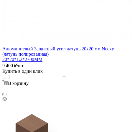
Алюминиевый Защитный угол латунь 20x20 мм Neexy
(латунь полированная)
20*20*1.2*2700ММ
9 400
₽
/шт
Купить в один клик
В корзину