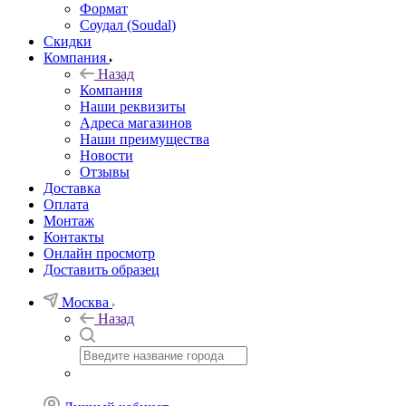
Формат
Соудал (Soudal)
Скидки
Компания
Назад
Компания
Наши реквизиты
Адреса магазинов
Наши преимущества
Новости
Отзывы
Доставка
Оплата
Монтаж
Контакты
Онлайн просмотр
Доставить образец
Москва
Назад