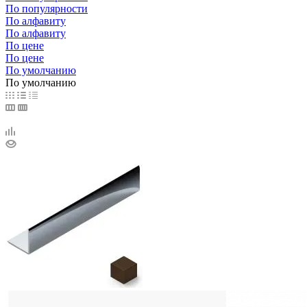
По популярности
По алфавиту
По алфавиту
По цене
По цене
По умолчанию
По умолчанию