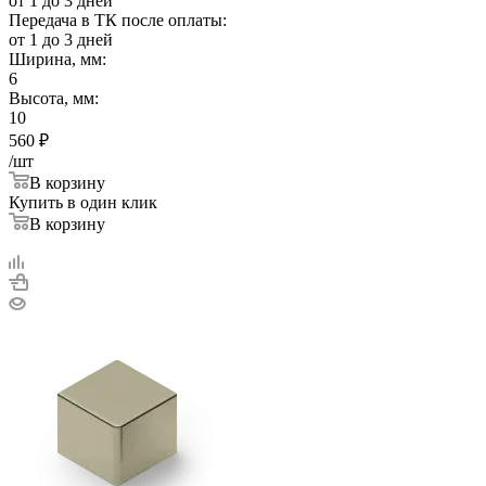
от 1 до 3 дней
Передача в ТК после оплаты:
от 1 до 3 дней
Ширина, мм:
6
Высота, мм:
10
560
₽
/шт
В корзину
Купить в один клик
В корзину