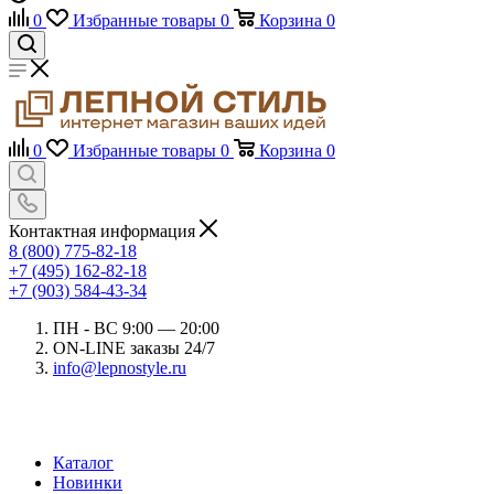
0
Избранные товары
0
Корзина
0
0
Избранные товары
0
Корзина
0
Контактная информация
8 (800) 775-82-18
+7 (495) 162-82-18
+7 (903) 584-43-34
ПН - ВС 9:00 — 20:00
ON-LINE заказы 24/7
info@lepnostyle.ru
Каталог
Новинки