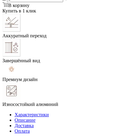
В корзину
Купить в 1 клик
Аккуратный переход
Завершённый вид
Премиум дизайн
Износостойкий алюминий
Характеристики
Описание
Доставка
Оплата