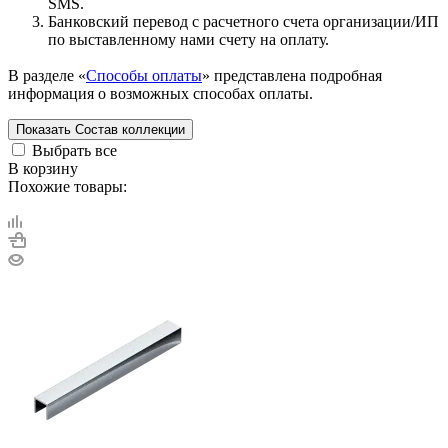
SMS.
Банковский перевод с расчетного счета организации/ИП
по выставленному нами счету на оплату.
В разделе «
Способы оплаты
» представлена подробная
информация о возможных способах оплаты.
Показать
Состав коллекции
Выбрать все
В корзину
Похожие товары: