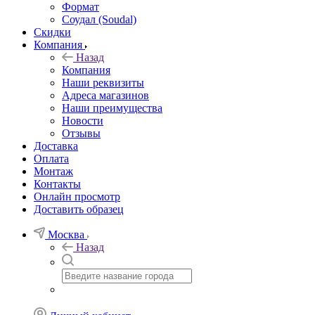
Формат
Соудал (Soudal)
Скидки
Компания
Назад
Компания
Наши реквизиты
Адреса магазинов
Наши преимущества
Новости
Отзывы
Доставка
Оплата
Монтаж
Контакты
Онлайн просмотр
Доставить образец
Москва
Назад