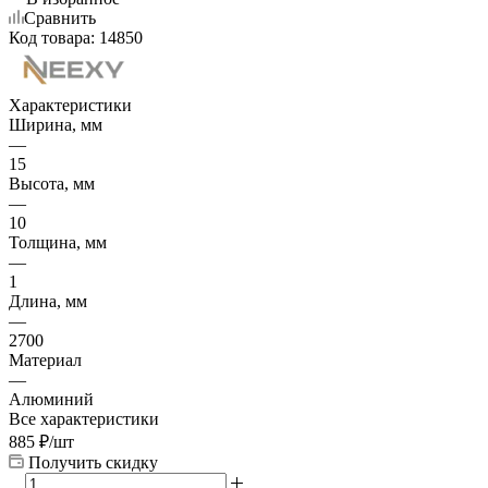
Сравнить
Код товара:
14850
Характеристики
Ширина, мм
—
15
Высота, мм
—
10
Толщина, мм
—
1
Длина, мм
—
2700
Материал
—
Алюминий
Все характеристики
885
₽
/шт
Получить скидку