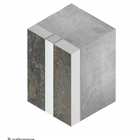
В избранное