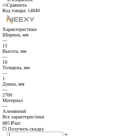
Сравнить
Код товара:
14849
Характеристики
Ширина, мм
—
15
Высота, мм
—
10
Толщина, мм
—
1
Длина, мм
—
2700
Материал
—
Алюминий
Все характеристики
885
₽
/шт
Получить скидку