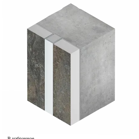
В избранное