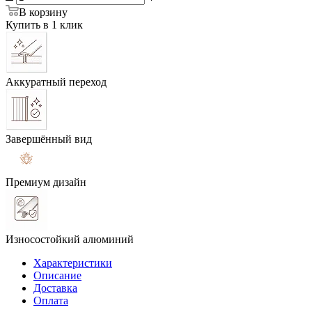
В корзину
Купить в 1 клик
Аккуратный переход
Завершённый вид
Премиум дизайн
Износостойкий алюминий
Характеристики
Описание
Доставка
Оплата