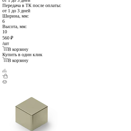
от 1 до 3 дней
Передача в ТК после оплаты:
от 1 до 3 дней
Ширина, мм:
6
Высота, мм:
10
560
₽
/шт
В корзину
Купить в один клик
В корзину