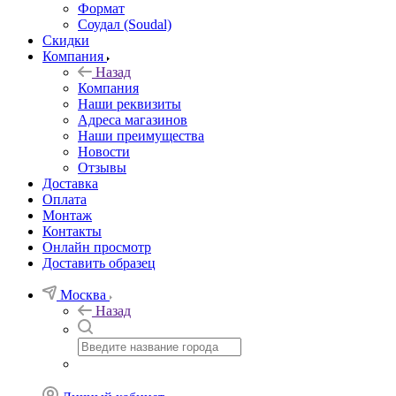
Формат
Соудал (Soudal)
Скидки
Компания
Назад
Компания
Наши реквизиты
Адреса магазинов
Наши преимущества
Новости
Отзывы
Доставка
Оплата
Монтаж
Контакты
Онлайн просмотр
Доставить образец
Москва
Назад