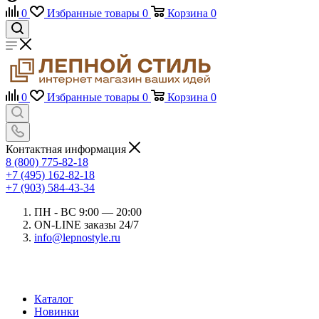
0
Избранные товары
0
Корзина
0
0
Избранные товары
0
Корзина
0
Контактная информация
8 (800) 775-82-18
+7 (495) 162-82-18
+7 (903) 584-43-34
ПН - ВС 9:00 — 20:00
ON-LINE заказы 24/7
info@lepnostyle.ru
Каталог
Новинки