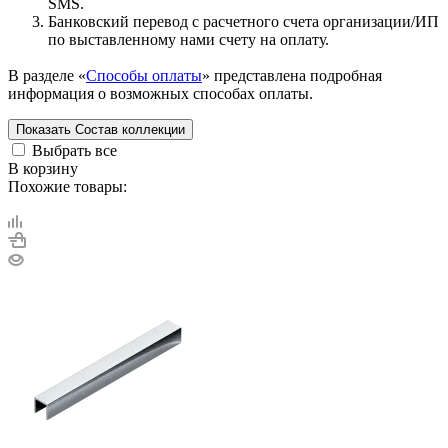
SMS.
Банковский перевод с расчетного счета организации/ИП
по выставленному нами счету на оплату.
В разделе «
Способы оплаты
» представлена подробная
информация о возможных способах оплаты.
Показать
Состав коллекции
Выбрать все
В корзину
Похожие товары: