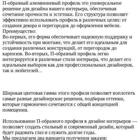
П-образный алюминиевый профиль это универсальное
решение для дизайна вашего интерьера, обеспечивая
сочетание прочности и эстетики. Его структура позволяет
эффективно использовать профиль в различных целях: от
создания декора и перегородок до оформления мебели.
Преимущество:
Во-первых, его форма обеспечивает надежную поддержку и
устойчивость при монтаже, что делает его идеальным для
создания различных конструкций, от перегородок до
карнизов. Во-вторых, П-образный профиль легко
интегрируется в различные стили интерьера, что делает его
идеальным выбором как для профессиональных дизайнеров,
так и любителей. .
Широкая цветовая гамма этого профиля позволяет воплотить
самые разные дизайнерские решения, подбирая оттенки,
которые гармонично сочетаются с общей концепцией
помещения.
Использование П-образного профиля в дизайне интерьеров —
позволяет создать стильный и современный дизайн, который
будет радовать глаз и служить долгие годы.
Мы предлагаем два варианта получения заказов: