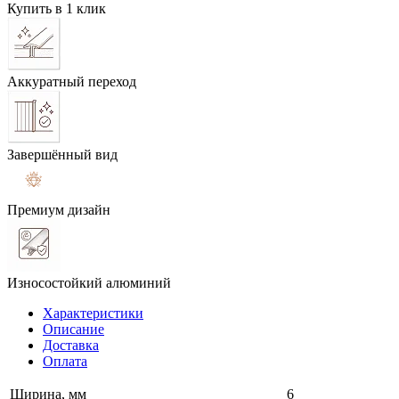
Купить в 1 клик
Аккуратный переход
Завершённый вид
Премиум дизайн
Износостойкий алюминий
Характеристики
Описание
Доставка
Оплата
Ширина, мм
6