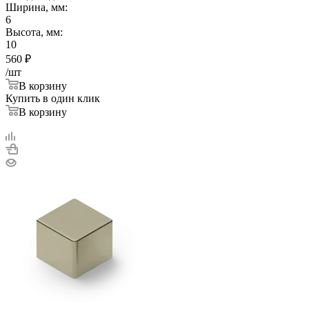
Ширина, мм:
6
Высота, мм:
10
560
₽
/шт
В корзину
Купить в один клик
В корзину