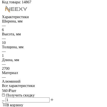
Код товара:
14867
Характеристики
Ширина, мм
—
6
Высота, мм
—
10
Толщина, мм
—
1
Длина, мм
—
2700
Материал
—
Алюминий
Все характеристики
560
₽
/шт
Получить скидку
В корзину