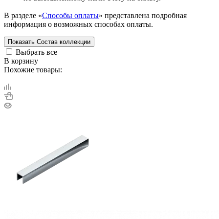
В разделе «
Способы оплаты
» представлена подробная
информация о возможных способах оплаты.
Показать
Состав коллекции
Выбрать все
В корзину
Похожие товары: