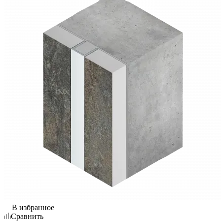
В избранное
Сравнить