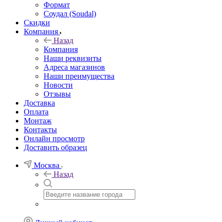
Формат
Соудал (Soudal)
Скидки
Компания
Назад
Компания
Наши реквизиты
Адреса магазинов
Наши преимущества
Новости
Отзывы
Доставка
Оплата
Монтаж
Контакты
Онлайн просмотр
Доставить образец
Москва
Назад