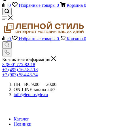
0
Избранные товары
0
Корзина
0
0
Избранные товары
0
Корзина
0
Контактная информация
8 (800) 775-82-18
+7 (495) 162-82-18
+7 (903) 584-43-34
ПН - ВС 9:00 — 20:00
ON-LINE заказы 24/7
info@lepnostyle.ru
Каталог
Новинки