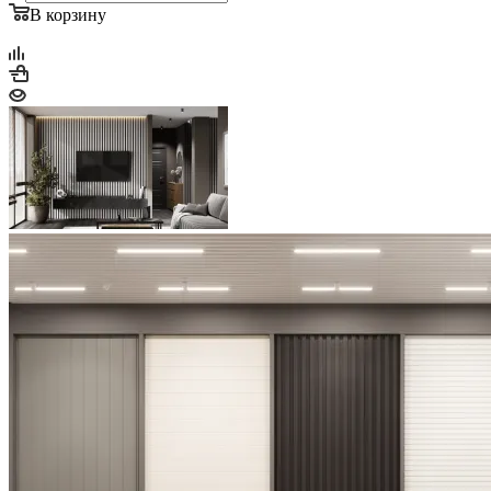
В корзину