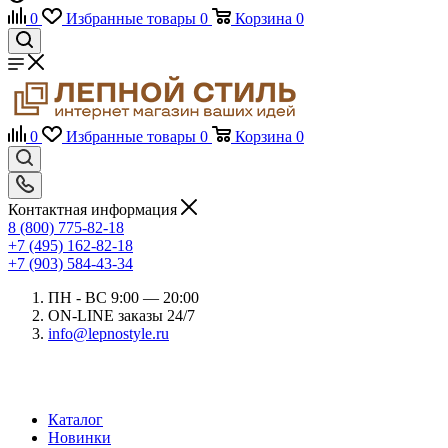
0
Избранные товары
0
Корзина
0
0
Избранные товары
0
Корзина
0
Контактная информация
8 (800) 775-82-18
+7 (495) 162-82-18
+7 (903) 584-43-34
ПН - ВС 9:00 — 20:00
ON-LINE заказы 24/7
info@lepnostyle.ru
Каталог
Новинки