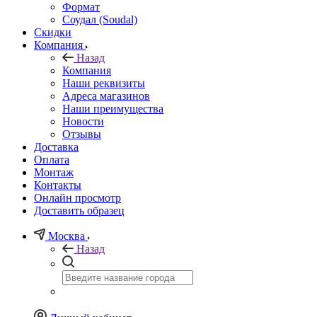
Формат
Соудал (Soudal)
Скидки
Компания
Назад
Компания
Наши реквизиты
Адреса магазинов
Наши преимущества
Новости
Отзывы
Доставка
Оплата
Монтаж
Контакты
Онлайн просмотр
Доставить образец
Москва
Назад