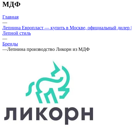
МДФ
Главная
—
Лепнина Европласт — купить в Москве, официальный дилер |
Лепной стиль
—
Бренды
—
Лепнина производство Ликорн из МДФ