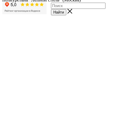
Найти