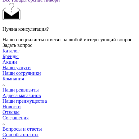
Нужна консультация?
Наши специалисты ответят на любой интересующий вопрос
Задать вопрос
Каталог
Бренды
Акции
Наши услуги
Наши сотрудники
Компания
Наши реквизиты
Адреса магазинов
Наши преимущества
Новости
Отзывы
Соглашения
Вопросы и ответы
Способы оплаты