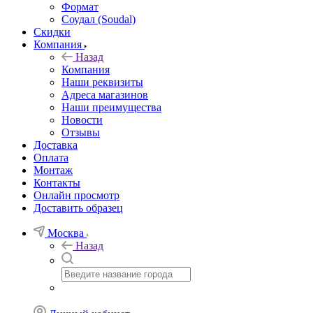
Формат
Соудал (Soudal)
Скидки
Компания
Назад
Компания
Наши реквизиты
Адреса магазинов
Наши преимущества
Новости
Отзывы
Доставка
Оплата
Монтаж
Контакты
Онлайн просмотр
Доставить образец
Москва
Назад