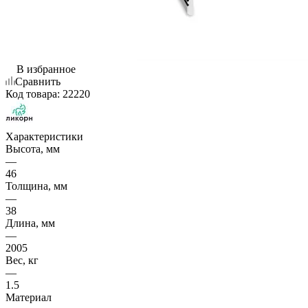
В избранное
Сравнить
Код товара:
22220
Характеристики
Высота, мм
—
46
Толщина, мм
—
38
Длина, мм
—
2005
Вес, кг
—
1.5
Материал