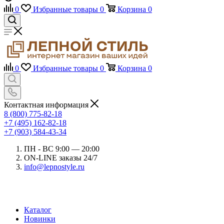
0
Избранные товары
0
Корзина
0
0
Избранные товары
0
Корзина
0
Контактная информация
8 (800) 775-82-18
+7 (495) 162-82-18
+7 (903) 584-43-34
ПН - ВС 9:00 — 20:00
ON-LINE заказы 24/7
info@lepnostyle.ru
Каталог
Новинки