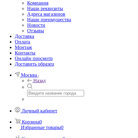
Компания
Наши реквизиты
Адреса магазинов
Наши преимущества
Новости
Отзывы
Доставка
Оплата
Монтаж
Контакты
Онлайн просмотр
Доставить образец
Москва
Назад
Личный кабинет
Корзина
0
Избранные товары
0