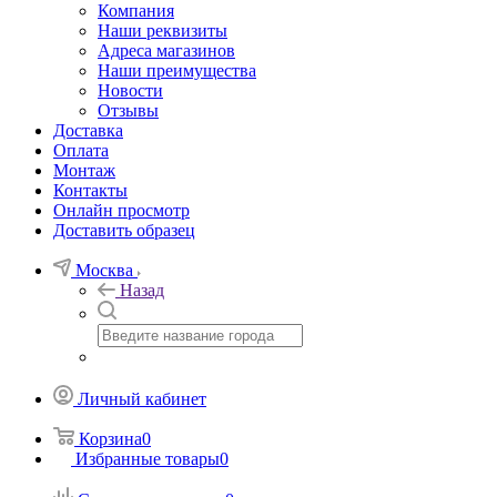
Компания
Наши реквизиты
Адреса магазинов
Наши преимущества
Новости
Отзывы
Доставка
Оплата
Монтаж
Контакты
Онлайн просмотр
Доставить образец
Москва
Назад
Личный кабинет
Корзина
0
Избранные товары
0