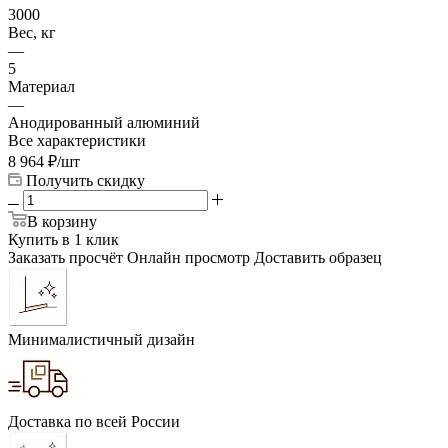
3000
Вес, кг
—
5
Материал
—
Анодированный алюминий
Все характеристики
8 964
₽
/шт
Получить скидку
В корзину
Купить в 1 клик
Заказать просчёт
Онлайн просмотр
Доставить образец
Минималистичный дизайн
Доставка по всей России