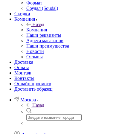
Формат
Соудал (Soudal)
Скидки
Компания
Назад
Компания
Наши реквизиты
Адреса магазинов
Наши преимущества
Новости
Отзывы
Доставка
Оплата
Монтаж
Контакты
Онлайн просмотр
Доставить образец
Москва
Назад