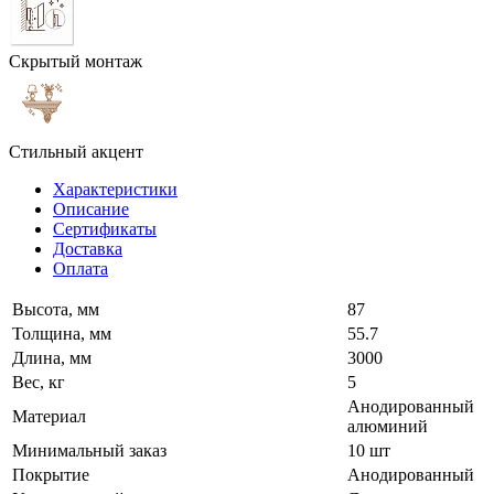
Скрытый монтаж
Стильный акцент
Характеристики
Описание
Сертификаты
Доставка
Оплата
Высота, мм
87
Толщина, мм
55.7
Длина, мм
3000
Вес, кг
5
Анодированный
Материал
алюминий
Минимальный заказ
10 шт
Покрытие
Анодированный