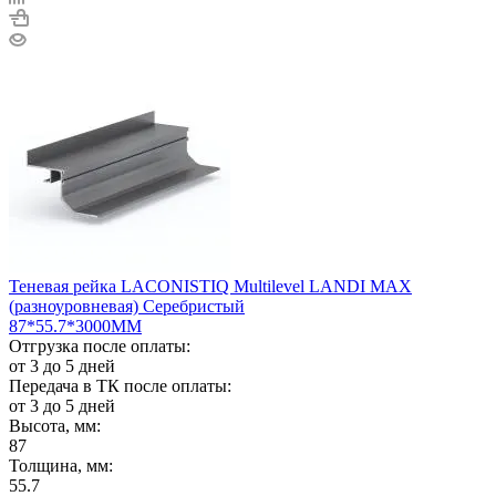
Теневая рейка LACONISTIQ Multilevel LANDI MAX
(разноуровневая) Серебристый
87*55.7*3000ММ
Отгрузка после оплаты:
от 3 до 5 дней
Передача в ТК после оплаты:
от 3 до 5 дней
Высота, мм:
87
Толщина, мм:
55.7