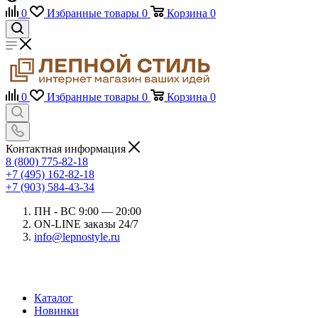
0
Избранные товары
0
Корзина
0
0
Избранные товары
0
Корзина
0
Контактная информация
8 (800) 775-82-18
+7 (495) 162-82-18
+7 (903) 584-43-34
ПН - ВС 9:00 — 20:00
ON-LINE заказы 24/7
info@lepnostyle.ru
Каталог
Новинки