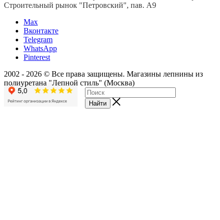
Строительный рынок "Петровский", пав. А9
Мах
Вконтакте
Telegram
WhatsApp
Pinterest
2002 - 2026 © Все права защищены. Магазины лепнины из
полиуретана "Лепной стиль" (Москва)
Найти