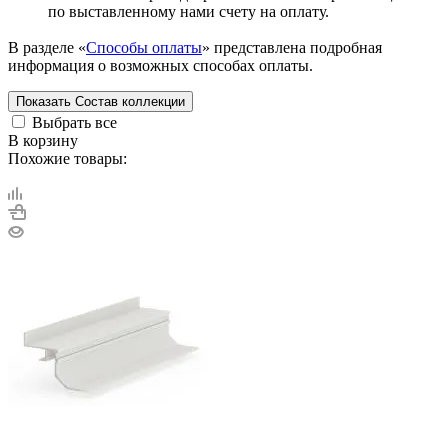
по выставленному нами счету на оплату.
В разделе «
Способы оплаты
» представлена подробная
информация о возможных способах оплаты.
Показать
Состав коллекции
Выбрать все
В корзину
Похожие товары: