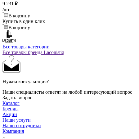
9 231
₽
/шт
В корзину
Купить в один клик
В корзину
Все товары категории
Все товары бренда Laconistiq
Нужна консультация?
Наши специалисты ответят на любой интересующий вопрос
Задать вопрос
Каталог
Бренды
Акции
Наши услуги
Наши сотрудники
Компания