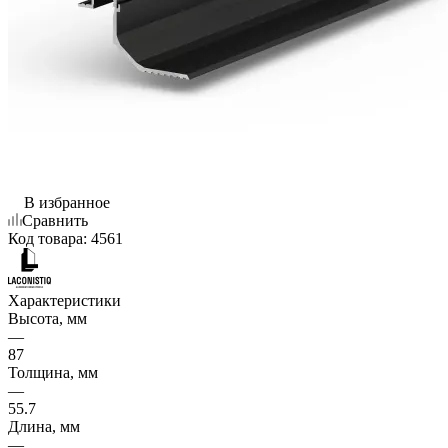
В избранное
Сравнить
Код товара:
4561
Характеристики
Высота, мм
—
87
Толщина, мм
—
55.7
Длина, мм
—