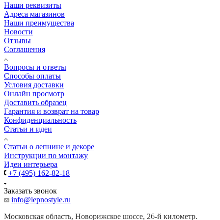
Наши реквизиты
Адреса магазинов
Наши преимущества
Новости
Отзывы
Соглашения
Вопросы и ответы
Способы оплаты
Условия доставки
Онлайн просмотр
Доставить образец
Гарантия и возврат на товар
Конфиденциальность
Статьи и идеи
Cтатьи о лепнине и декоре
Инструкции по монтажу
Идеи интерьера
+7 (495) 162-82-18
Заказать звонок
info@lepnostyle.ru
Московская область, Новорижское шоссе, 26-й километр.