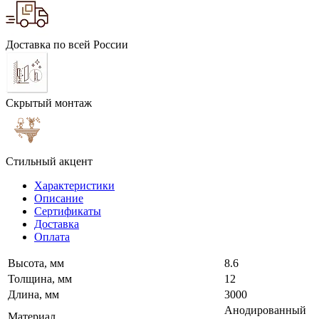
Доставка по всей России
Скрытый монтаж
Стильный акцент
Характеристики
Описание
Сертификаты
Доставка
Оплата
Высота, мм
8.6
Толщина, мм
12
Длина, мм
3000
Анодированный
Материал