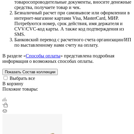
товаросопроводительные документы, вносите денежные
средства, получаете товар и чек.
Безналичный расчет при самовывозе или оформлении в
интернет-магазине картами Visa, MasterCard, МИР.
Потребуются номер, срок действия, имя держателя и
CVV/CVC-код карты. А также код подтверждения из
SMS.
Банковский перевод с расчетного счета организации/ИП
по выставленному нами счету на оплату.
В разделе «
Способы оплаты
» представлена подробная
информация о возможных способах оплаты.
Показать
Состав коллекции
Выбрать все
В корзину
Похожие товары: