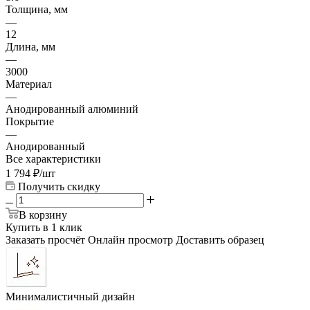
Толщина, мм
—
12
Длина, мм
—
3000
Материал
—
Анодированный алюминий
Покрытие
—
Анодированный
Все характеристики
1 794
₽
/шт
Получить скидку
В корзину
Купить в 1 клик
Заказать просчёт
Онлайн просмотр
Доставить образец
Минималистичный дизайн