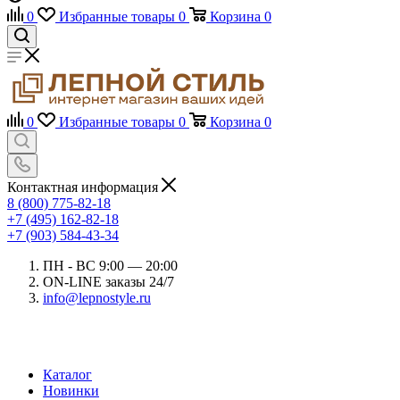
0
Избранные товары
0
Корзина
0
0
Избранные товары
0
Корзина
0
Контактная информация
8 (800) 775-82-18
+7 (495) 162-82-18
+7 (903) 584-43-34
ПН - ВС 9:00 — 20:00
ON-LINE заказы 24/7
info@lepnostyle.ru
Каталог
Новинки