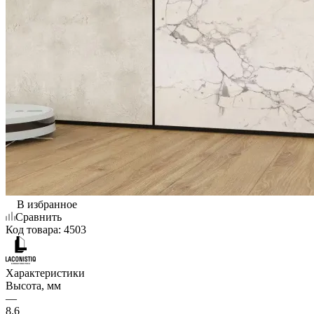
В избранное
Сравнить
Код товара:
4503
Характеристики
Высота, мм
—
8.6