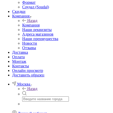
Формат
Соудал (Soudal)
Скидки
Компания
Назад
Компания
Наши реквизиты
Адреса магазинов
Наши преимущества
Новости
Отзывы
Доставка
Оплата
Монтаж
Контакты
Онлайн просмотр
Доставить образец
Москва
Назад