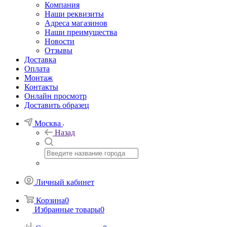
Компания
Наши реквизиты
Адреса магазинов
Наши преимущества
Новости
Отзывы
Доставка
Оплата
Монтаж
Контакты
Онлайн просмотр
Доставить образец
Москва
Назад
Личный кабинет
Корзина
0
Избранные товары
0