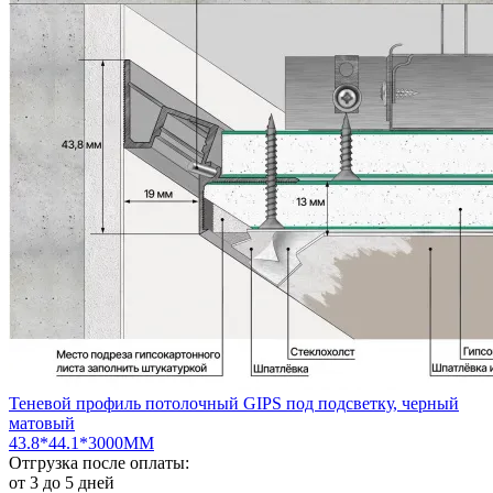
Теневой профиль потолочный GIPS под подсветку, черный
матовый
43.8*44.1*3000ММ
Отгрузка после оплаты:
от 3 до 5 дней