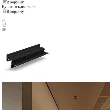
В корзину
Купить в один клик
В корзину