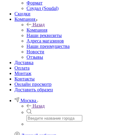
Формат
Соудал (Soudal)
Скидки
Компания
Назад
Компания
Наши реквизиты
Адреса магазинов
Наши преимущества
Новости
Отзывы
Доставка
Оплата
Монтаж
Контакты
Онлайн просмотр
Доставить образец
Москва
Назад