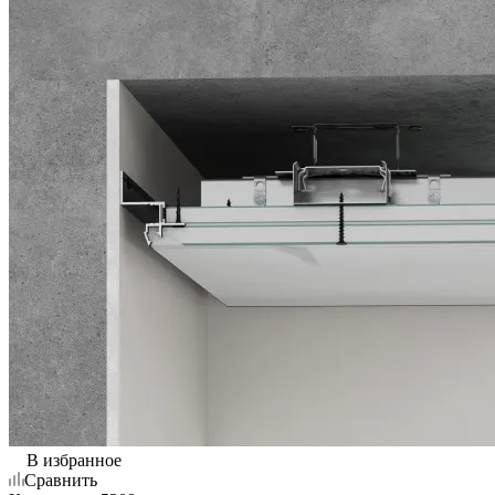
В избранное
Сравнить