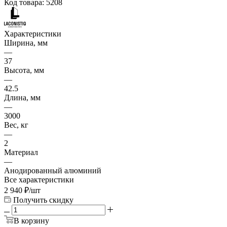
Код товара:
5208
Характеристики
Ширина, мм
—
37
Высота, мм
—
42.5
Длина, мм
—
3000
Вес, кг
—
2
Материал
—
Анодированный алюминий
Все характеристики
2 940
₽
/шт
Получить скидку
В корзину