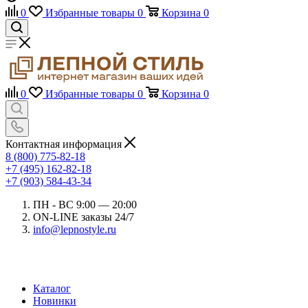
0
Избранные товары
0
Корзина
0
0
Избранные товары
0
Корзина
0
Контактная информация
8 (800) 775-82-18
+7 (495) 162-82-18
+7 (903) 584-43-34
ПН - ВС 9:00 — 20:00
ON-LINE заказы 24/7
info@lepnostyle.ru
Каталог
Новинки