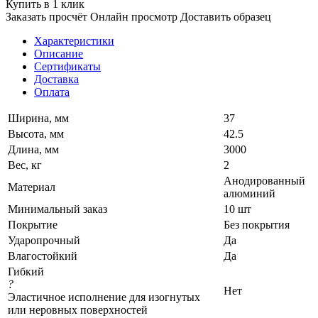
Купить в 1 клик
Заказать просчёт
Онлайн просмотр
Доставить образец
Характеристики
Описание
Сертификаты
Доставка
Оплата
Ширина, мм
37
Высота, мм
42.5
Длина, мм
3000
Вес, кг
2
Анодированный
Материал
алюминий
Минимальный заказ
10 шт
Покрытие
Без покрытия
Ударопрочный
Да
Влагостойкий
Да
Гибкий
?
Нет
Эластичное исполнение для изогнутых
или неровных поверхностей