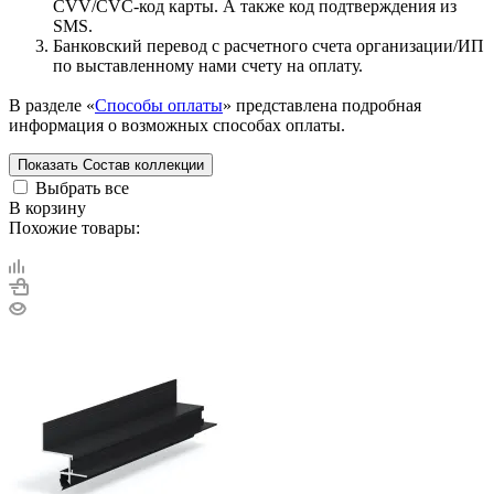
CVV/CVC-код карты. А также код подтверждения из
SMS.
Банковский перевод с расчетного счета организации/ИП
по выставленному нами счету на оплату.
В разделе «
Способы оплаты
» представлена подробная
информация о возможных способах оплаты.
Показать
Состав коллекции
Выбрать все
В корзину
Похожие товары: