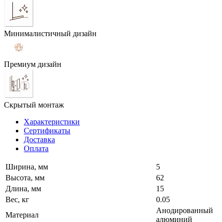
Минималистичный дизайн
Премиум дизайн
Скрытый монтаж
Характеристики
Сертификаты
Доставка
Оплата
Ширина, мм
5
Высота, мм
62
Длина, мм
15
Вес, кг
0.05
Анодированный
Материал
алюминий