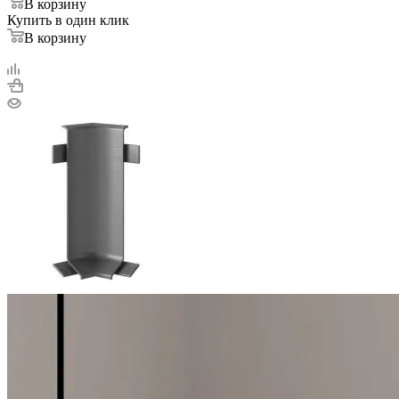
В корзину
Купить в один клик
В корзину