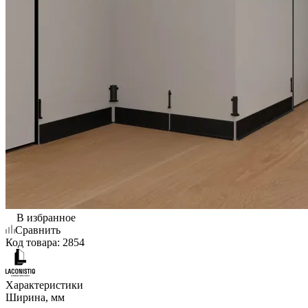
В избранное
Сравнить
Код товара:
2854
Характеристики
Ширина, мм