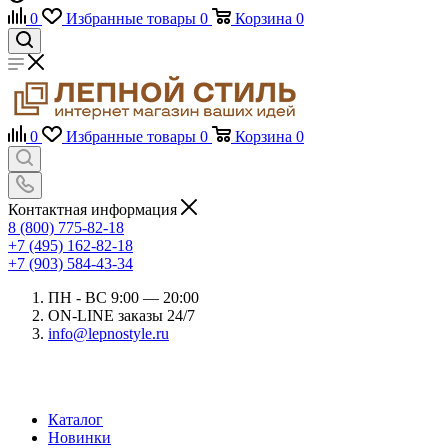
0
Избранные товары
0
Корзина
0
0
Избранные товары
0
Корзина
0
Контактная информация
8 (800) 775-82-18
+7 (495) 162-82-18
+7 (903) 584-43-34
ПН - ВС 9:00 — 20:00
ON-LINE заказы 24/7
info@lepnostyle.ru
Каталог
Новинки