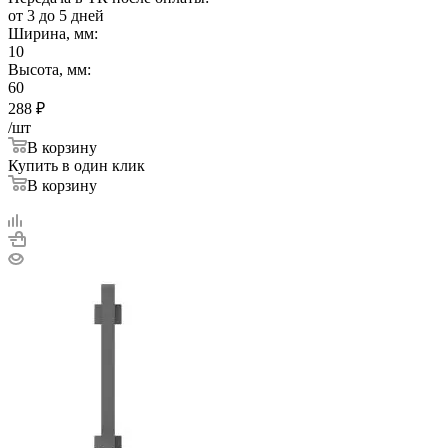
от 3 до 5 дней
Ширина, мм:
10
Высота, мм:
60
288
₽
/шт
В корзину
Купить в один клик
В корзину