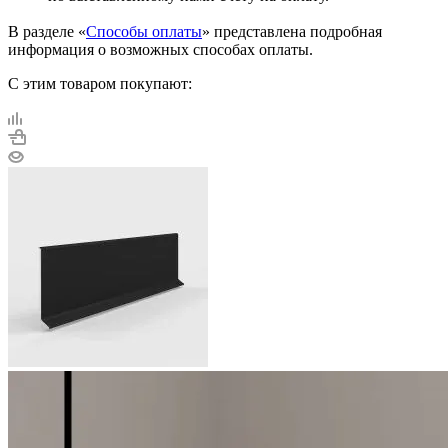
В разделе «
Способы оплаты
» представлена подробная
информация о возможных способах оплаты.
С этим товаром покупают: