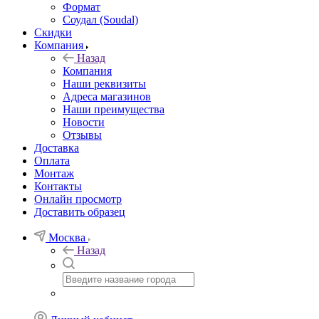
Формат
Соудал (Soudal)
Скидки
Компания
Назад
Компания
Наши реквизиты
Адреса магазинов
Наши преимущества
Новости
Отзывы
Доставка
Оплата
Монтаж
Контакты
Онлайн просмотр
Доставить образец
Москва
Назад