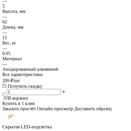
—
5
Высота, мм
—
62
Длина, мм
—
15
Вес, кг
—
0.05
Материал
—
Анодированный алюминий
Все характеристики
209
₽
/шт
Получить скидку
В корзину
Купить в 1 клик
Заказать просчёт
Онлайн просмотр
Доставить образец
Скрытая LED-подсветка