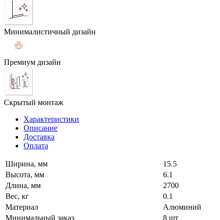
Минималистичный дизайн
Премиум дизайн
Скрытый монтаж
Характеристики
Описание
Доставка
Оплата
Ширина, мм
15.5
Высота, мм
6.1
Длина, мм
2700
Вес, кг
0.1
Материал
Алюминий
Минимальный заказ
8 шт