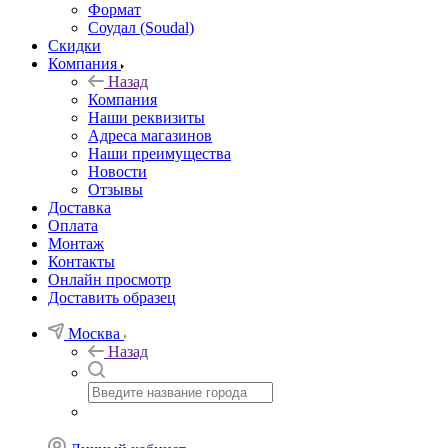
Формат
Соудал (Soudal)
Скидки
Компания
Назад
Компания
Наши реквизиты
Адреса магазинов
Наши преимущества
Новости
Отзывы
Доставка
Оплата
Монтаж
Контакты
Онлайн просмотр
Доставить образец
Москва
Назад