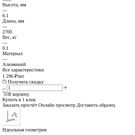
Высота, мм
—
6.1
Длина, мм
—
2700
Вес, кг
—
0.1
Материал
—
Алюминий
Все характеристики
1 296
₽
/шт
Получить скидку
В корзину
Купить в 1 клик
Заказать просчёт
Онлайн просмотр
Доставить образец
Идеальная геометрия