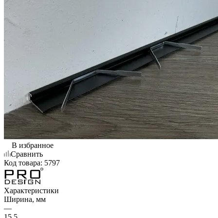
В избранное
Сравнить
Код товара:
5797
Характеристики
Ширина, мм
—
15.5