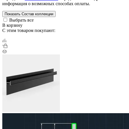
информация о возможных способах оплаты.
Показать
Состав коллекции
Выбрать все
В корзину
С этим товаром покупают: