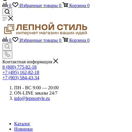
0
Избранные товары
0
Корзина
0
0
Избранные товары
0
Корзина
0
Контактная информация
8 (800) 775-82-18
+7 (495) 162-82-18
+7 (903) 584-43-34
ПН - ВС 9:00 — 20:00
ON-LINE заказы 24/7
info@lepnostyle.ru
Каталог
Новинки