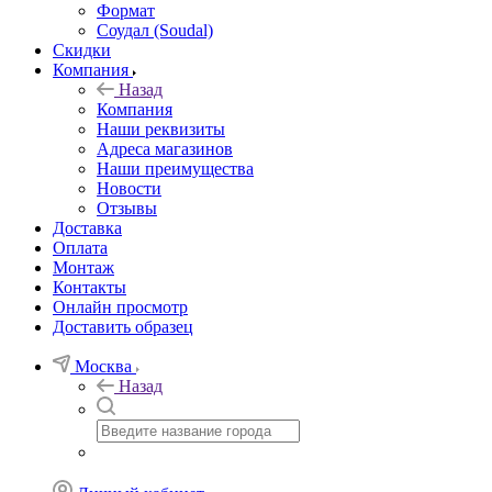
Формат
Соудал (Soudal)
Скидки
Компания
Назад
Компания
Наши реквизиты
Адреса магазинов
Наши преимущества
Новости
Отзывы
Доставка
Оплата
Монтаж
Контакты
Онлайн просмотр
Доставить образец
Москва
Назад