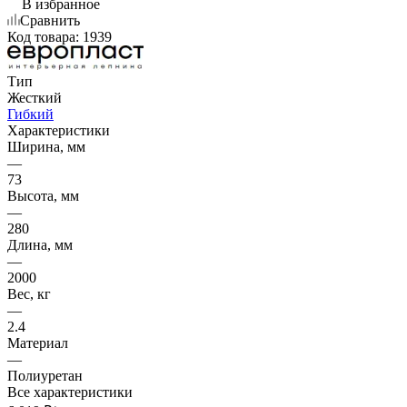
В избранное
Сравнить
Код товара:
1939
Тип
Жесткий
Гибкий
Характеристики
Ширина, мм
—
73
Высота, мм
—
280
Длина, мм
—
2000
Вес, кг
—
2.4
Материал
—
Полиуретан
Все характеристики