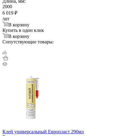
Длина, мм:
2000
6 019
₽
/шт
В корзину
Купить в один клик
В корзину
Сопутствующие товары:
Клей универсальный Европласт 290мл