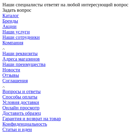
Наши специалисты ответят на любой интересующий вопрос
Задать вопрос
Каталог
Бренды
Акции
Наши услуги
Наши сотрудники
Компания
Наши реквизиты
Адреса магазинов
Наши преимущества
Новости
Отзывы
Соглашения
Вопросы и ответы
Способы оплаты
Условия доставки
Онлайн просмотр
Доставить образец
Гарантия и возврат на товар
Конфиденциальность
Статьи и идеи