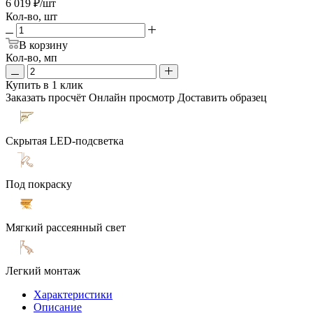
6 019
₽
/шт
Кол-во, шт
В корзину
Кол-во, мп
Купить в 1 клик
Заказать просчёт
Онлайн просмотр
Доставить образец
Скрытая LED-подсветка
Под покраску
Мягкий рассеянный свет
Легкий монтаж
Характеристики
Описание