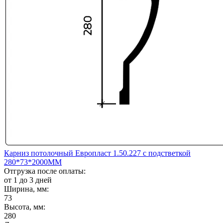
Карниз потолочный Европласт 1.50.227 с подстветкой
280*73*2000ММ
Отгрузка после оплаты:
от 1 до 3 дней
Ширина, мм:
73
Высота, мм:
280