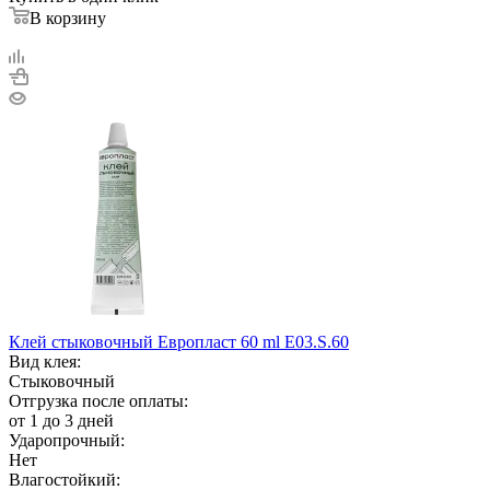
В корзину
Клей стыковочный Европласт 60 ml E03.S.60
Вид клея:
Стыковочный
Отгрузка после оплаты:
от 1 до 3 дней
Ударопрочный:
Нет
Влагостойкий: