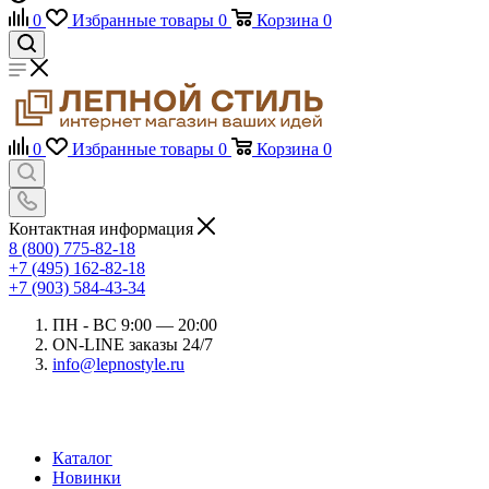
0
Избранные товары
0
Корзина
0
0
Избранные товары
0
Корзина
0
Контактная информация
8 (800) 775-82-18
+7 (495) 162-82-18
+7 (903) 584-43-34
ПН - ВС 9:00 — 20:00
ON-LINE заказы 24/7
info@lepnostyle.ru
Каталог
Новинки