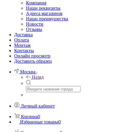
Компания
Наши реквизиты
Адреса магазинов
Наши преимущества
Новости
Отзывы
Доставка
Оплата
Монтаж
Контакты
Онлайн просмотр
Доставить образец
Москва
Назад
Личный кабинет
Корзина
0
Избранные товары
0