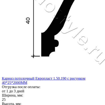
Карниз потолочный Европласт 1.50.190 с рисунком
40*25*2000ММ
Отгрузка после оплаты:
от 1 до 3 дней
Ширина, мм:
25
Высота, мм: