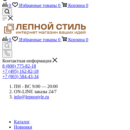
0
Избранные товары
0
Корзина
0
0
Избранные товары
0
Корзина
0
Контактная информация
8 (800) 775-82-18
+7 (495) 162-82-18
+7 (903) 584-43-34
ПН - ВС 9:00 — 20:00
ON-LINE заказы 24/7
info@lepnostyle.ru
Каталог
Новинки