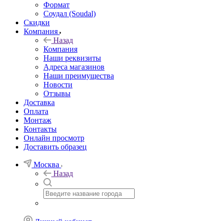
Формат
Соудал (Soudal)
Скидки
Компания
Назад
Компания
Наши реквизиты
Адреса магазинов
Наши преимущества
Новости
Отзывы
Доставка
Оплата
Монтаж
Контакты
Онлайн просмотр
Доставить образец
Москва
Назад