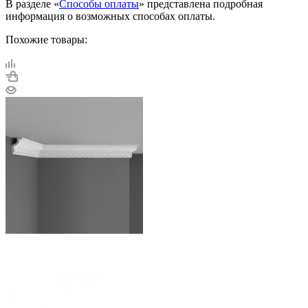
В разделе «
Способы оплаты
» представлена подробная
информация о возможных способах оплаты.
Похожие товары: