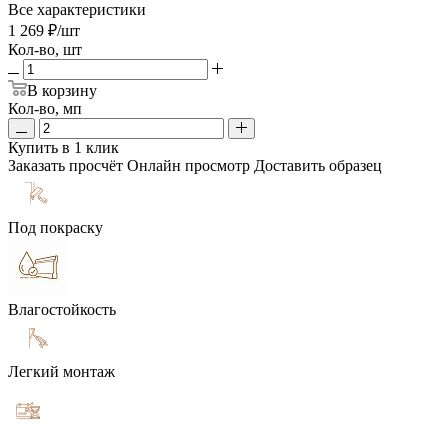
Все характеристики
1 269
₽
/шт
Кол-во, шт
В корзину
Кол-во, мп
Купить в 1 клик
Заказать просчёт
Онлайн просмотр
Доставить образец
Под покраску
Влагостойкость
Легкий монтаж