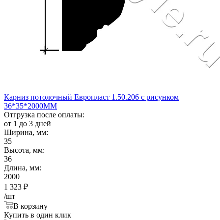
Карниз потолочный Европласт 1.50.206 с рисунком
36*35*2000ММ
Отгрузка после оплаты:
от 1 до 3 дней
Ширина, мм:
35
Высота, мм:
36
Длина, мм:
2000
1 323
₽
/шт
В корзину
Купить в один клик