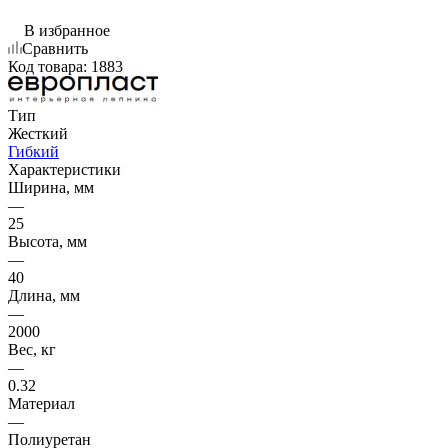
В избранное
Сравнить
Код товара:
1883
Тип
Жесткий
Гибкий
Характеристики
Ширина, мм
—
25
Высота, мм
—
40
Длина, мм
—
2000
Вес, кг
—
0.32
Материал
—
Полиуретан