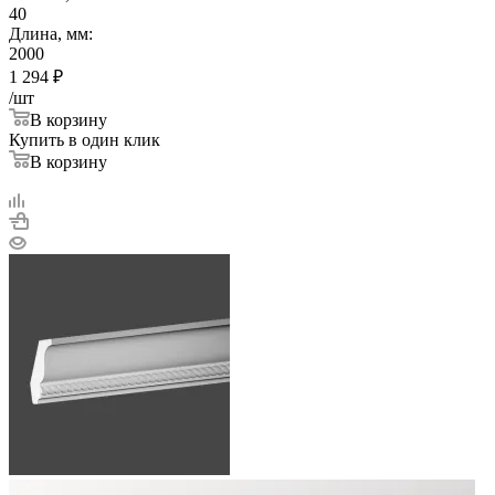
40
Длина, мм:
2000
1 294
₽
/шт
В корзину
Купить в один клик
В корзину