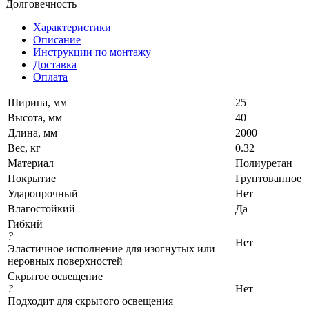
Долговечность
Характеристики
Описание
Инструкции по монтажу
Доставка
Оплата
Ширина, мм
25
Высота, мм
40
Длина, мм
2000
Вес, кг
0.32
Материал
Полиуретан
Покрытие
Грунтованное
Ударопрочный
Нет
Влагостойкий
Да
Гибкий
?
Нет
Эластичное исполнение для изогнутых или
неровных поверхностей
Скрытое освещение
?
Нет
Подходит для скрытого освещения