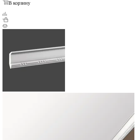
В корзину