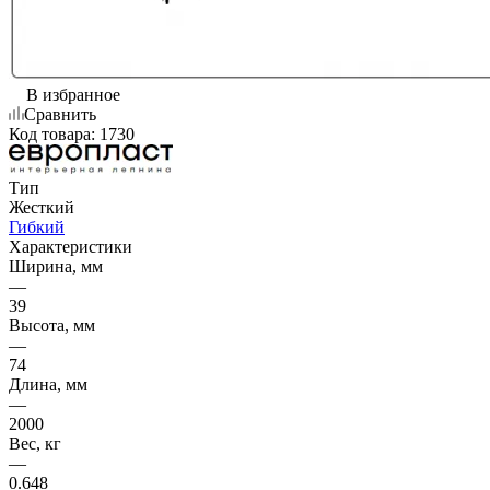
В избранное
Сравнить
Код товара:
1730
Тип
Жесткий
Гибкий
Характеристики
Ширина, мм
—
39
Высота, мм
—
74
Длина, мм
—
2000
Вес, кг
—
0.648