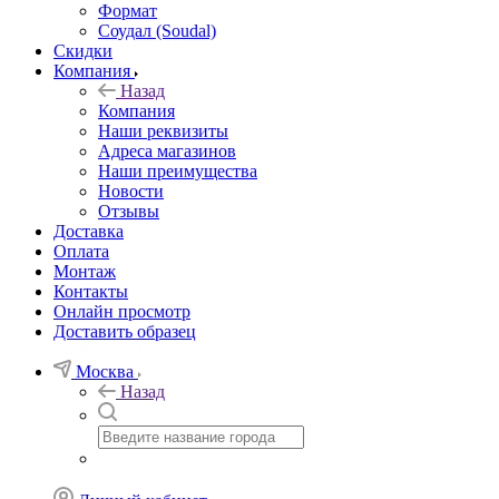
Формат
Соудал (Soudal)
Скидки
Компания
Назад
Компания
Наши реквизиты
Адреса магазинов
Наши преимущества
Новости
Отзывы
Доставка
Оплата
Монтаж
Контакты
Онлайн просмотр
Доставить образец
Москва
Назад