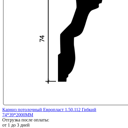
Карниз потолочный Европласт 1.50.112 Гибкий
74*39*2000ММ
Отгрузка после оплаты:
от 1 до 3 дней