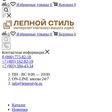
0
Избранные товары
0
Корзина
0
0
Избранные товары
0
Корзина
0
Контактная информация
8 (800) 775-82-18
+7 (495) 162-82-18
+7 (903) 584-43-34
ПН - ВС 9:00 — 20:00
ON-LINE заказы 24/7
info@lepnostyle.ru
Каталог
Новинки