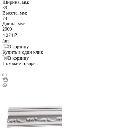
Ширина, мм:
39
Высота, мм:
74
Длина, мм:
2000
4 274
₽
/шт
В корзину
Купить в один клик
В корзину
Похожие товары: