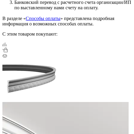
Банковский перевод с расчетного счета организации/ИП
по выставленному нами счету на оплату.
В разделе «
Способы оплаты
» представлена подробная
информация о возможных способах оплаты.
С этим товаром покупают: