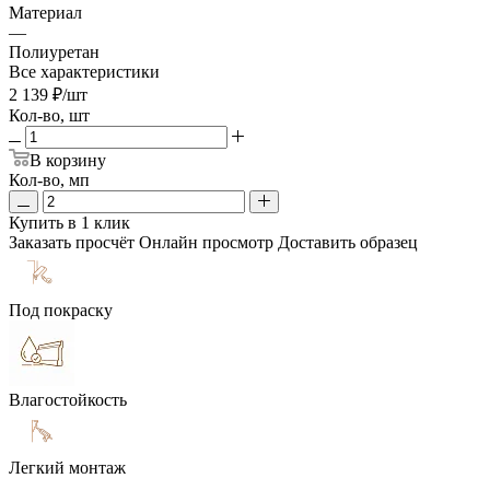
Материал
—
Полиуретан
Все характеристики
2 139
₽
/шт
Кол-во, шт
В корзину
Кол-во, мп
Купить в 1 клик
Заказать просчёт
Онлайн просмотр
Доставить образец
Под покраску
Влагостойкость
Легкий монтаж