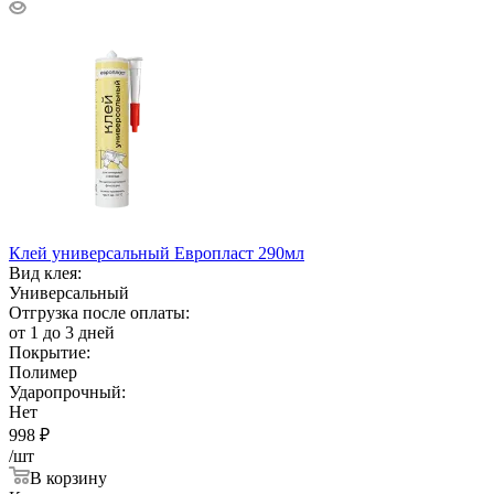
Клей универсальный Европласт 290мл
Вид клея:
Универсальный
Отгрузка после оплаты:
от 1 до 3 дней
Покрытие:
Полимер
Ударопрочный:
Нет
998
₽
/шт
В корзину