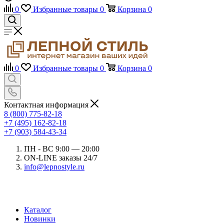
0
Избранные товары
0
Корзина
0
0
Избранные товары
0
Корзина
0
Контактная информация
8 (800) 775-82-18
+7 (495) 162-82-18
+7 (903) 584-43-34
ПН - ВС 9:00 — 20:00
ON-LINE заказы 24/7
info@lepnostyle.ru
Каталог
Новинки