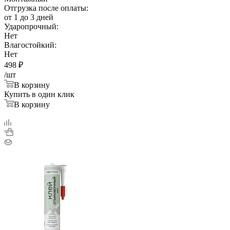
Отгрузка после оплаты:
от 1 до 3 дней
Ударопрочный:
Нет
Влагостойкий:
Нет
498
₽
/шт
В корзину
Купить в один клик
В корзину