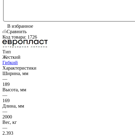
В избранное
Сравнить
Код товара:
1726
Тип
Жесткий
Гибкий
Характеристики
Ширина, мм
—
189
Высота, мм
—
169
Длина, мм
—
2000
Вес, кг
—
2.393