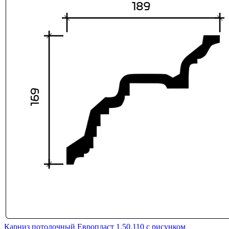
Карниз потолочный Европласт 1.50.110 с рисунком