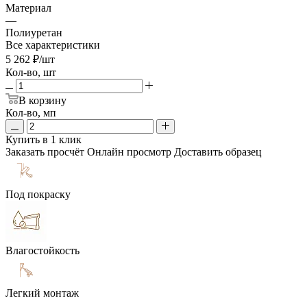
Материал
—
Полиуретан
Все характеристики
5 262
₽
/шт
Кол-во, шт
В корзину
Кол-во, мп
Купить в 1 клик
Заказать просчёт
Онлайн просмотр
Доставить образец
Под покраску
Влагостойкость
Легкий монтаж