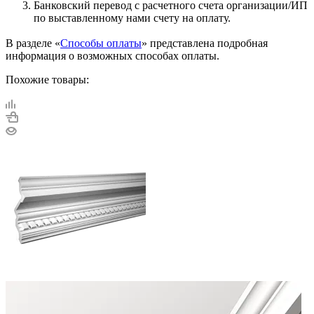
Банковский перевод с расчетного счета организации/ИП
по выставленному нами счету на оплату.
В разделе «
Способы оплаты
» представлена подробная
информация о возможных способах оплаты.
Похожие товары: