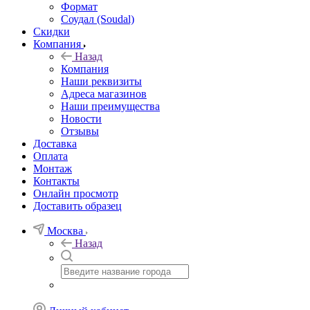
Формат
Соудал (Soudal)
Скидки
Компания
Назад
Компания
Наши реквизиты
Адреса магазинов
Наши преимущества
Новости
Отзывы
Доставка
Оплата
Монтаж
Контакты
Онлайн просмотр
Доставить образец
Москва
Назад