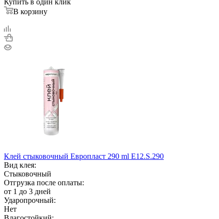
Купить в один клик
В корзину
Клей стыковочный Европласт 290 ml E12.S.290
Вид клея:
Стыковочный
Отгрузка после оплаты:
от 1 до 3 дней
Ударопрочный:
Нет
Влагостойкий: