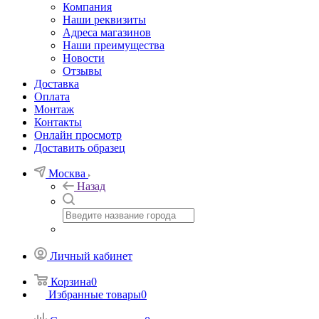
Компания
Наши реквизиты
Адреса магазинов
Наши преимущества
Новости
Отзывы
Доставка
Оплата
Монтаж
Контакты
Онлайн просмотр
Доставить образец
Москва
Назад
Личный кабинет
Корзина
0
Избранные товары
0