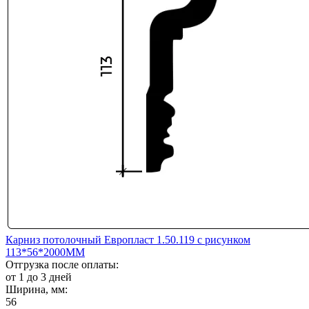
Карниз потолочный Европласт 1.50.119 с рисунком
113*56*2000ММ
Отгрузка после оплаты:
от 1 до 3 дней
Ширина, мм:
56