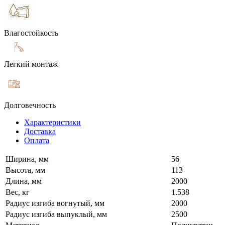
Влагостойкость
Легкий монтаж
Долговечность
Характеристики
Доставка
Оплата
Ширина, мм
56
Высота, мм
113
Длина, мм
2000
Вес, кг
1.538
Радиус изгиба вогнутый, мм
2000
Радиус изгиба выпуклый, мм
2500