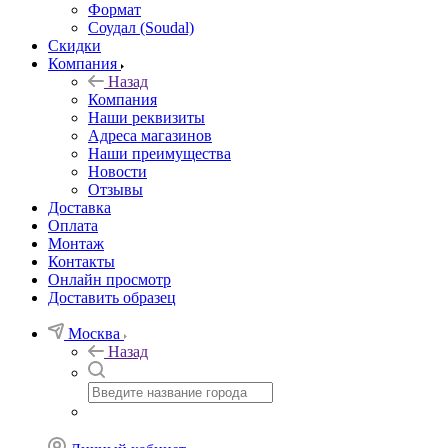
Формат
Соудал (Soudal)
Скидки
Компания
Назад
Компания
Наши реквизиты
Адреса магазинов
Наши преимущества
Новости
Отзывы
Доставка
Оплата
Монтаж
Контакты
Онлайн просмотр
Доставить образец
Москва
Назад