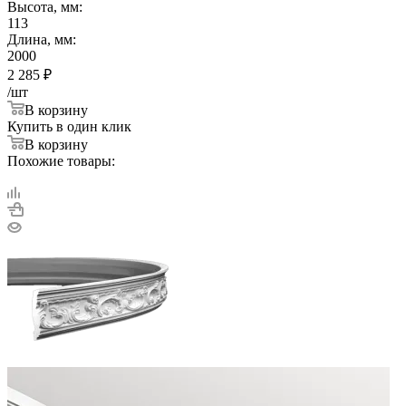
Высота, мм:
113
Длина, мм:
2000
2 285
₽
/шт
В корзину
Купить в один клик
В корзину
Похожие товары: