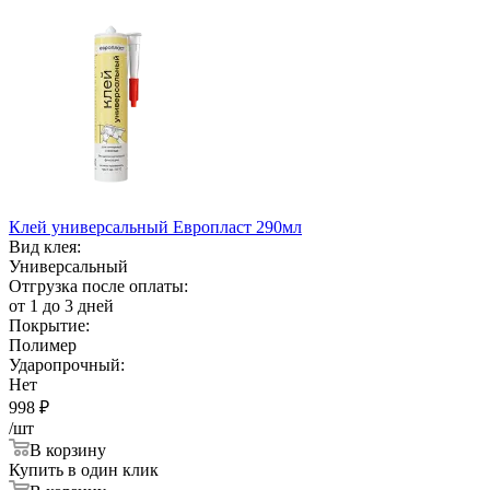
Клей универсальный Европласт 290мл
Вид клея:
Универсальный
Отгрузка после оплаты:
от 1 до 3 дней
Покрытие:
Полимер
Ударопрочный:
Нет
998
₽
/шт
В корзину
Купить в один клик