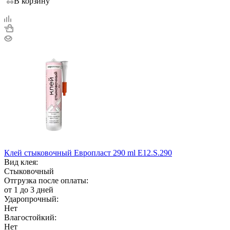
В корзину
Клей стыковочный Европласт 290 ml E12.S.290
Вид клея:
Стыковочный
Отгрузка после оплаты:
от 1 до 3 дней
Ударопрочный:
Нет
Влагостойкий:
Нет