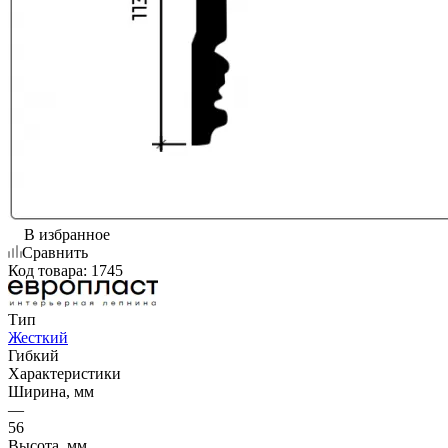
В избранное
Сравнить
Код товара:
1745
Тип
Жесткий
Гибкий
Характеристики
Ширина, мм
—
56
Высота, мм