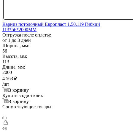
Карниз потолочный Европласт 1.50.119 Гибкий
113*56*2000ММ
Отгрузка после оплаты:
от 1 до 3 дней
Ширина, мм:
56
Высота, мм:
113
Длина, мм:
2000
4 563
₽
/шт
В корзину
Купить в один клик
В корзину
Сопутствующие товары: