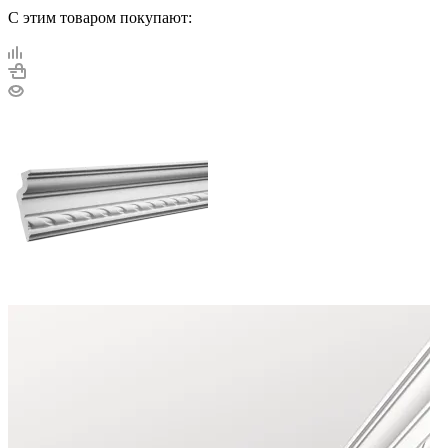
С этим товаром покупают: