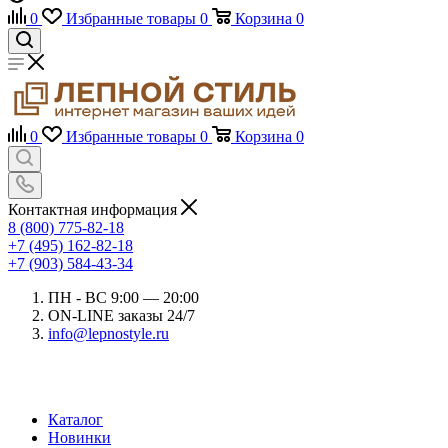
0
Избранные товары
0
Корзина
0
0
Избранные товары
0
Корзина
0
Контактная информация
8 (800) 775-82-18
+7 (495) 162-82-18
+7 (903) 584-43-34
ПН - ВС 9:00 — 20:00
ON-LINE заказы 24/7
info@lepnostyle.ru
Каталог
Новинки