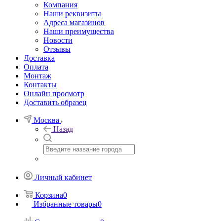
Компания
Наши реквизиты
Адреса магазинов
Наши преимущества
Новости
Отзывы
Доставка
Оплата
Монтаж
Контакты
Онлайн просмотр
Доставить образец
Москва
Назад
Личный кабинет
Корзина
0
Избранные товары
0