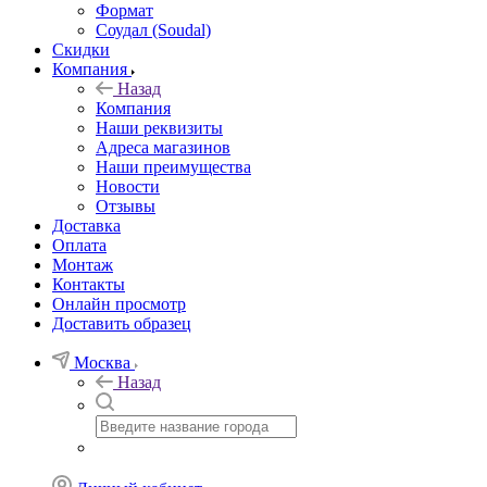
Формат
Соудал (Soudal)
Скидки
Компания
Назад
Компания
Наши реквизиты
Адреса магазинов
Наши преимущества
Новости
Отзывы
Доставка
Оплата
Монтаж
Контакты
Онлайн просмотр
Доставить образец
Москва
Назад