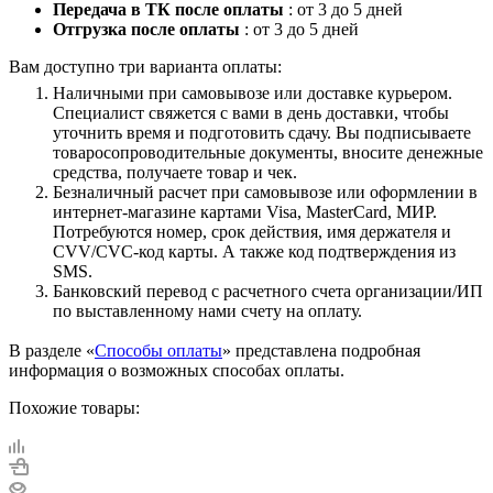
Передача в ТК после оплаты
: от 3 до 5 дней
Отгрузка после оплаты
: от 3 до 5 дней
Вам доступно три варианта оплаты:
Наличными при самовывозе или доставке курьером.
Специалист свяжется с вами в день доставки, чтобы
уточнить время и подготовить сдачу. Вы подписываете
товаросопроводительные документы, вносите денежные
средства, получаете товар и чек.
Безналичный расчет при самовывозе или оформлении в
интернет-магазине картами Visa, MasterCard, МИР.
Потребуются номер, срок действия, имя держателя и
CVV/CVC-код карты. А также код подтверждения из
SMS.
Банковский перевод с расчетного счета организации/ИП
по выставленному нами счету на оплату.
В разделе «
Способы оплаты
» представлена подробная
информация о возможных способах оплаты.
Похожие товары: