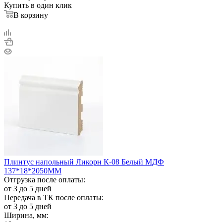
Купить в один клик
В корзину
Плинтус напольный Ликорн К-08 Белый МДФ
137*18*2050ММ
Отгрузка после оплаты:
от 3 до 5 дней
Передача в ТК после оплаты:
от 3 до 5 дней
Ширина, мм: