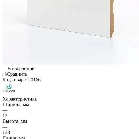
В избранное
Сравнить
Код товара:
20166
Характеристики
Ширина, мм
—
12
Высота, мм
—
133
Длина, мм