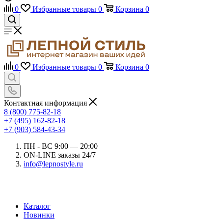
0
Избранные товары
0
Корзина
0
0
Избранные товары
0
Корзина
0
Контактная информация
8 (800) 775-82-18
+7 (495) 162-82-18
+7 (903) 584-43-34
ПН - ВС 9:00 — 20:00
ON-LINE заказы 24/7
info@lepnostyle.ru
Каталог
Новинки