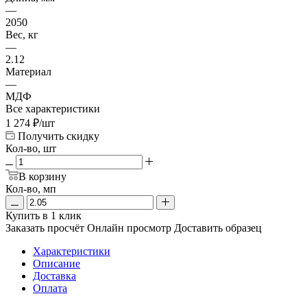
—
2050
Вес, кг
—
2.12
Материал
—
МДФ
Все характеристики
1 274
₽
/шт
Получить скидку
Кол-во, шт
В корзину
Кол-во, мп
Купить в 1 клик
Заказать просчёт
Онлайн просмотр
Доставить образец
Характеристики
Описание
Доставка
Оплата