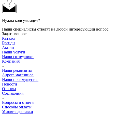
Нужна консультация?
Наши специалисты ответят на любой интересующий вопрос
Задать вопрос
Каталог
Бренды
Акции
Наши услуги
Наши сотрудники
Компания
Наши реквизиты
Адреса магазинов
Наши преимущества
Новости
Отзывы
Соглашения
Вопросы и ответы
Способы оплаты
Условия доставки