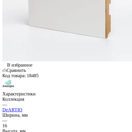
В избранное
Сравнить
Код товара:
18485
Характеристики
Коллекция
—
DeARTIO
Ширина, мм
—
16
Высота, мм