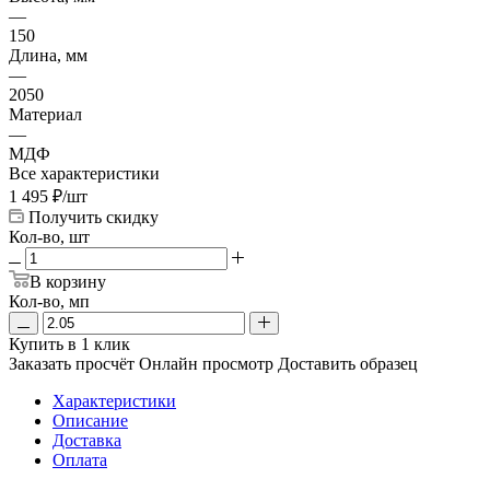
—
150
Длина, мм
—
2050
Материал
—
МДФ
Все характеристики
1 495
₽
/шт
Получить скидку
Кол-во, шт
В корзину
Кол-во, мп
Купить в 1 клик
Заказать просчёт
Онлайн просмотр
Доставить образец
Характеристики
Описание
Доставка
Оплата