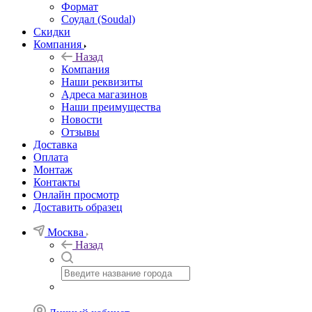
Формат
Соудал (Soudal)
Скидки
Компания
Назад
Компания
Наши реквизиты
Адреса магазинов
Наши преимущества
Новости
Отзывы
Доставка
Оплата
Монтаж
Контакты
Онлайн просмотр
Доставить образец
Москва
Назад