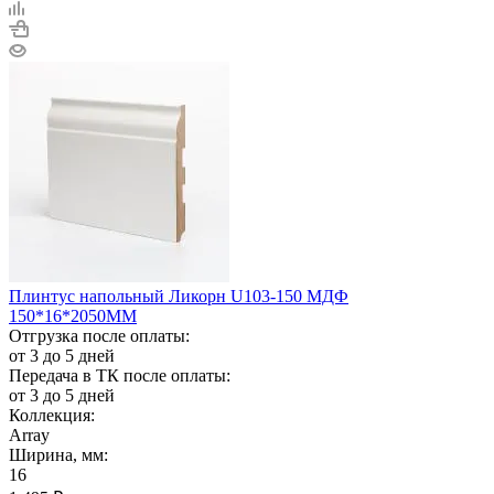
Плинтус напольный Ликорн U103-150 МДФ
150*16*2050ММ
Отгрузка после оплаты:
от 3 до 5 дней
Передача в ТК после оплаты:
от 3 до 5 дней
Коллекция:
Array
Ширина, мм:
16