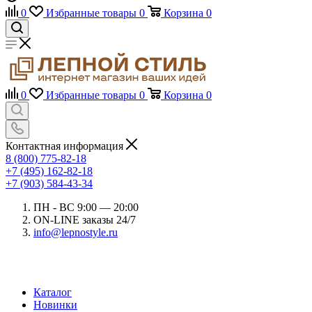
0
Избранные товары
0
Корзина
0
0
Избранные товары
0
Корзина
0
Контактная информация
8 (800) 775-82-18
+7 (495) 162-82-18
+7 (903) 584-43-34
ПН - ВС 9:00 — 20:00
ON-LINE заказы 24/7
info@lepnostyle.ru
Каталог
Новинки