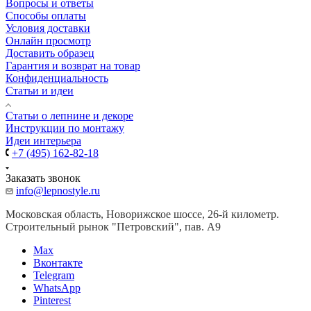
Вопросы и ответы
Способы оплаты
Условия доставки
Онлайн просмотр
Доставить образец
Гарантия и возврат на товар
Конфиденциальность
Статьи и идеи
Cтатьи о лепнине и декоре
Инструкции по монтажу
Идеи интерьера
+7 (495) 162-82-18
Заказать звонок
info@lepnostyle.ru
Московская область, Новорижское шоссе, 26-й километр.
Строительный рынок "Петровский", пав. А9
Мах
Вконтакте
Telegram
WhatsApp
Pinterest