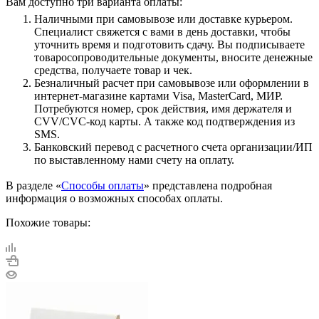
Вам доступно три варианта оплаты:
Наличными при самовывозе или доставке курьером.
Специалист свяжется с вами в день доставки, чтобы
уточнить время и подготовить сдачу. Вы подписываете
товаросопроводительные документы, вносите денежные
средства, получаете товар и чек.
Безналичный расчет при самовывозе или оформлении в
интернет-магазине картами Visa, MasterCard, МИР.
Потребуются номер, срок действия, имя держателя и
CVV/CVC-код карты. А также код подтверждения из
SMS.
Банковский перевод с расчетного счета организации/ИП
по выставленному нами счету на оплату.
В разделе «
Способы оплаты
» представлена подробная
информация о возможных способах оплаты.
Похожие товары: