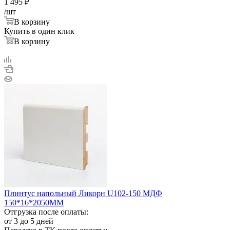
1 495
₽
/шт
В корзину
Купить в один клик
В корзину
Плинтус напольный Ликорн U102-150 МДФ
150*16*2050ММ
Отгрузка после оплаты:
от 3 до 5 дней