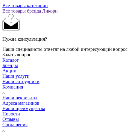
Все товары категории
Все товары бренда Ликорн
Нужна консультация?
Наши специалисты ответят на любой интересующий вопрос
Задать вопрос
Каталог
Бренды
Акции
Наши услуги
Наши сотрудники
Компания
Наши реквизиты
Адреса магазинов
Наши преимущества
Новости
Отзывы
Соглашения